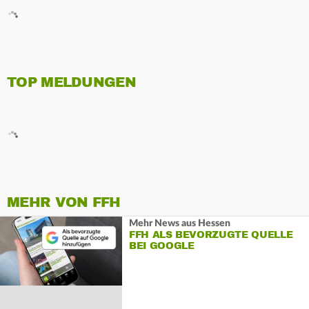
TOP MELDUNGEN
MEHR VON FFH
Mehr News aus Hessen
FFH ALS BEVORZUGTE QUELLE
BEI GOOGLE