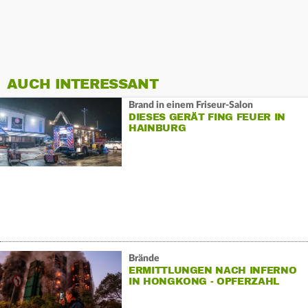
AUCH INTERESSANT
Brand in einem Friseur-Salon
DIESES GERÄT FING FEUER IN
HAINBURG
Brände
ERMITTLUNGEN NACH INFERNO
IN HONGKONG - OPFERZAHL
GESTIEGEN