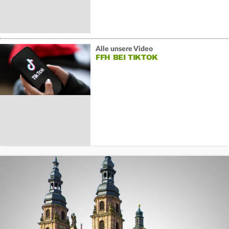
Alle unsere Video
FFH BEI TIKTOK