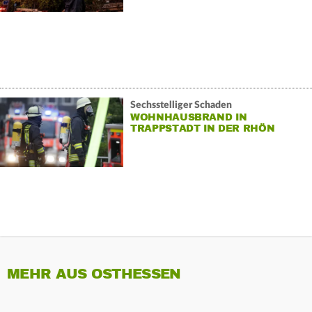
Sechsstelliger Schaden
WOHNHAUSBRAND IN
TRAPPSTADT IN DER RHÖN
MEHR AUS OSTHESSEN