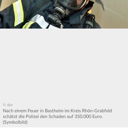
© dpa
Nach einem Feuer in Bastheim im Kreis Rhön-Grabfeld
schätzt die Polizei den Schaden auf 350.000 Euro.
(Symbolbild)