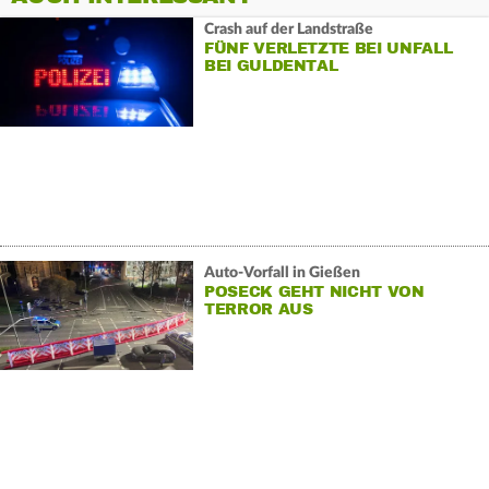
Crash auf der Landstraße
FÜNF VERLETZTE BEI UNFALL
BEI GULDENTAL
Auto-Vorfall in Gießen
POSECK GEHT NICHT VON
TERROR AUS