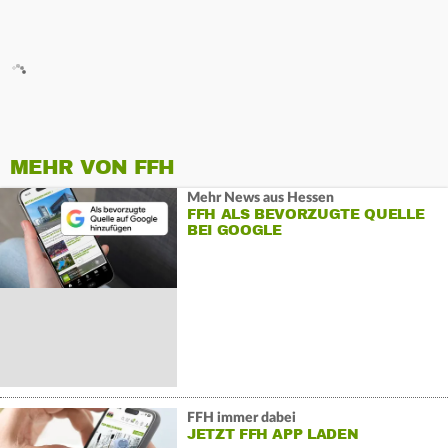
MEHR VON FFH
Mehr News aus Hessen
FFH ALS BEVORZUGTE QUELLE
BEI GOOGLE
FFH immer dabei
JETZT FFH APP LADEN