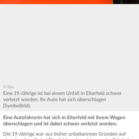
© dpa
Eine 19-Jährige ist bei einem Unfall in Eiterfeld schwer
verletzt worden. Ihr Auto hat sich überschlagen
(Symbolbild).
Eine Autofahrerin hat sich in Eiterfeld mit ihrem Wagen
überschlagen und ist dabei schwer verletzt worden.
Die 19-Jährige war aus bisher unbekannten Gründen auf