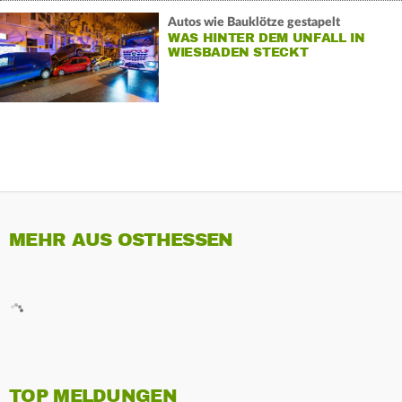
Autos wie Bauklötze gestapelt
WAS HINTER DEM UNFALL IN
WIESBADEN STECKT
MEHR AUS OSTHESSEN
TOP MELDUNGEN