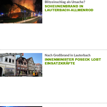
Blitzeinschlag als Ursache?
SCHEUNENBRAND IN
LAUTERBACH-ALLMENROD
Nach Großbrand in Lauterbach
INNENMINISTER POSECK LOBT
EINSATZKRÄFTE