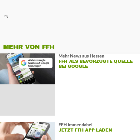
MEHR VON FFH
Mehr News aus Hessen
FFH ALS BEVORZUGTE QUELLE
BEI GOOGLE
FFH immer dabei
JETZT FFH APP LADEN