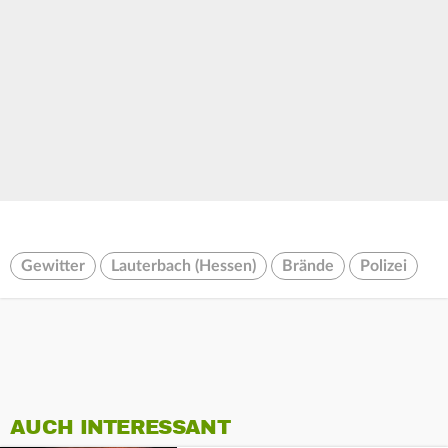
Gewitter
Lauterbach (Hessen)
Brände
Polizei
AUCH INTERESSANT