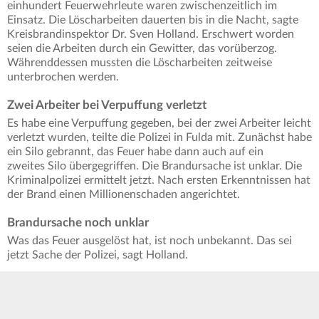
einhundert Feuerwehrleute waren zwischenzeitlich im
Einsatz. Die Löscharbeiten dauerten bis in die Nacht, sagte
Kreisbrandinspektor Dr. Sven Holland. Erschwert worden
seien die Arbeiten durch ein Gewitter, das vorüberzog.
Währenddessen mussten die Löscharbeiten zeitweise
unterbrochen werden.
Zwei Arbeiter bei Verpuffung verletzt
Es habe eine Verpuffung gegeben, bei der zwei Arbeiter leicht
verletzt wurden, teilte die Polizei in Fulda mit. Zunächst habe
ein Silo gebrannt, das Feuer habe dann auch auf ein
zweites Silo übergegriffen. Die Brandursache ist unklar. Die
Kriminalpolizei ermittelt jetzt. Nach ersten Erkenntnissen hat
der Brand einen Millionenschaden angerichtet.
Brandursache noch unklar
Was das Feuer ausgelöst hat, ist noch unbekannt. Das sei
jetzt Sache der Polizei, sagt Holland.