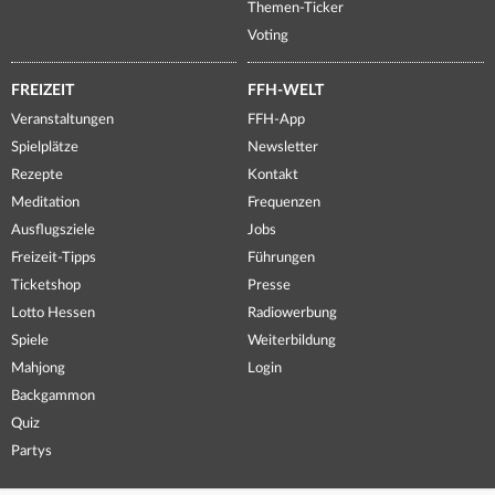
Themen-Ticker
Voting
FREIZEIT
FFH-WELT
Veranstaltungen
FFH-App
Spielplätze
Newsletter
Rezepte
Kontakt
Meditation
Frequenzen
Ausflugsziele
Jobs
Freizeit-Tipps
Führungen
Ticketshop
Presse
Lotto Hessen
Radiowerbung
Spiele
Weiterbildung
Mahjong
Login
Backgammon
Quiz
Partys