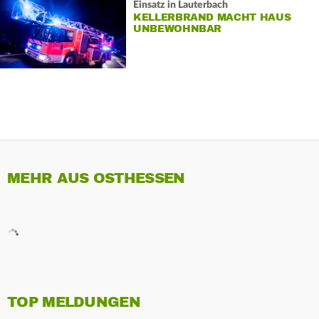
Einsatz in Lauterbach
KELLERBRAND MACHT HAUS
UNBEWOHNBAR
MEHR AUS OSTHESSEN
TOP MELDUNGEN