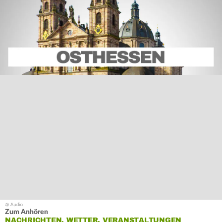
Zum Anhören
NACHRICHTEN, WETTER, VERANSTALTUNGEN