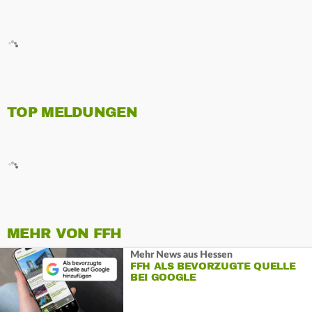
TOP MELDUNGEN
MEHR VON FFH
Mehr News aus Hessen
FFH ALS BEVORZUGTE QUELLE
BEI GOOGLE