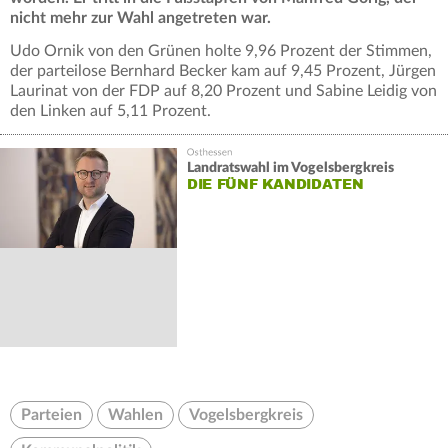
nicht mehr zur Wahl angetreten war.
Udo Ornik von den Grünen holte 9,96 Prozent der Stimmen,
der parteilose Bernhard Becker kam auf 9,45 Prozent, Jürgen
Laurinat von der FDP auf 8,20 Prozent und Sabine Leidig von
den Linken auf 5,11 Prozent.
Landratswahl im Vogelsbergkreis
DIE FÜNF KANDIDATEN
Parteien
Wahlen
Vogelsbergkreis