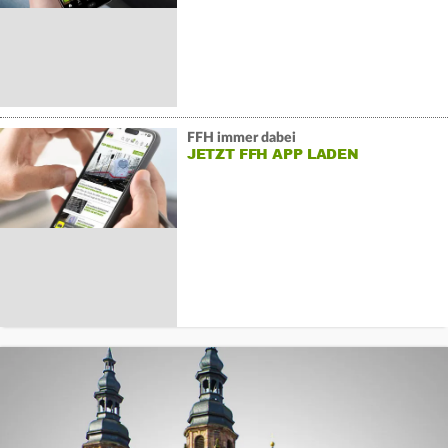
FFH immer dabei
JETZT FFH APP LADEN