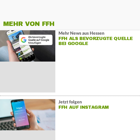
MEHR VON FFH
Mehr News aus Hessen
FFH ALS BEVORZUGTE QUELLE
BEI GOOGLE
Jetzt folgen
FFH AUF INSTAGRAM