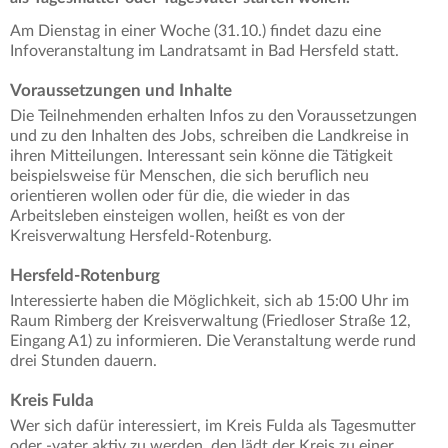
Am Dienstag in einer Woche (31.10.) findet dazu eine
Infoveranstaltung im Landratsamt in Bad Hersfeld statt.
Voraussetzungen und Inhalte
Die Teilnehmenden erhalten Infos zu den Voraussetzungen
und zu den Inhalten des Jobs, schreiben die Landkreise in
ihren Mitteilungen. Interessant sein könne die Tätigkeit
beispielsweise für Menschen, die sich beruflich neu
orientieren wollen oder für die, die wieder in das
Arbeitsleben einsteigen wollen, heißt es von der
Kreisverwaltung Hersfeld-Rotenburg.
Hersfeld-Rotenburg
Interessierte haben die Möglichkeit, sich ab 15:00 Uhr im
Raum Rimberg der Kreisverwaltung (Friedloser Straße 12,
Eingang A1) zu informieren. Die Veranstaltung werde rund
drei Stunden dauern.
Kreis Fulda
Wer sich dafür interessiert, im Kreis Fulda als Tagesmutter
oder -vater aktiv zu werden, den lädt der Kreis zu einer