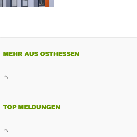
MEHR AUS OSTHESSEN
TOP MELDUNGEN