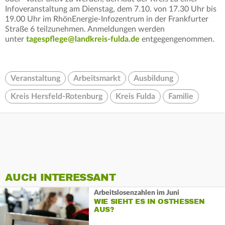
Infoveranstaltung am Dienstag, dem 7.10. von 17.30 Uhr bis
19.00 Uhr im RhönEnergie-Infozentrum in der Frankfurter
Straße 6 teilzunehmen. Anmeldungen werden
unter
tagespflege@landkreis-fulda.de
entgegengenommen.
Veranstaltung
Arbeitsmarkt
Ausbildung
Kreis Hersfeld-Rotenburg
Kreis Fulda
Familie
AUCH INTERESSANT
Arbeitslosenzahlen im Juni
WIE SIEHT ES IN OSTHESSEN
AUS?