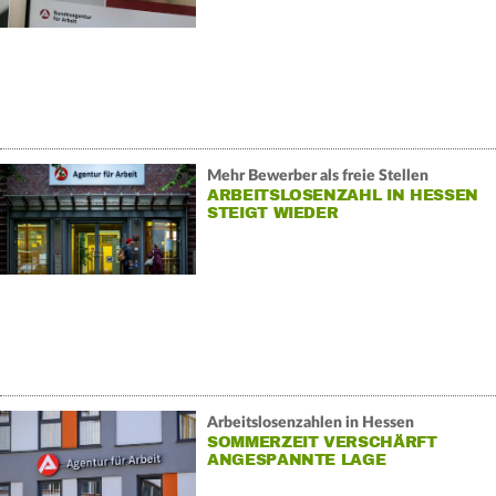
Mehr Bewerber als freie Stellen
ARBEITSLOSENZAHL IN HESSEN
STEIGT WIEDER
Arbeitslosenzahlen in Hessen
SOMMERZEIT VERSCHÄRFT
ANGESPANNTE LAGE