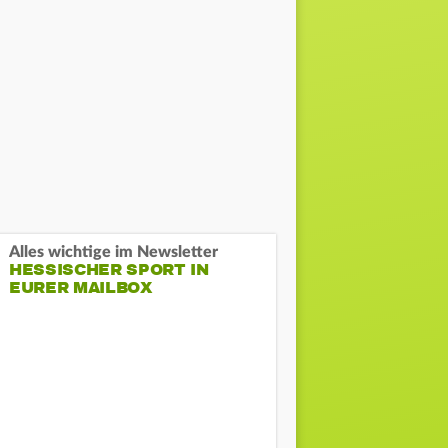
Alles wichtige im Newsletter
HESSISCHER SPORT IN
EURER MAILBOX