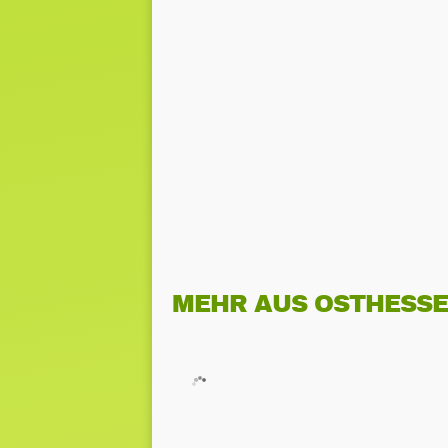
MEHR AUS OSTHESS