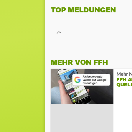
TOP MELDUNGEN
MEHR VON FFH
Mehr N
FFH 
QUEL