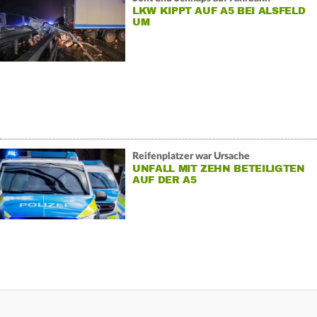
LKW KIPPT AUF A5 BEI ALSFELD
UM
Reifenplatzer war Ursache
UNFALL MIT ZEHN BETEILIGTEN
AUF DER A5