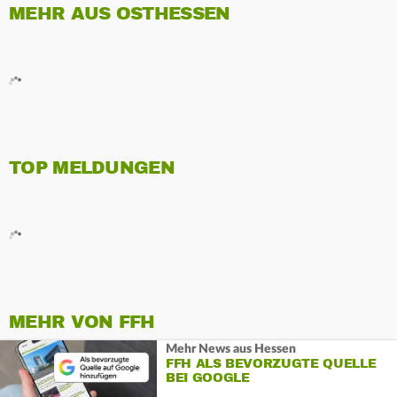
MEHR AUS OSTHESSEN
TOP MELDUNGEN
MEHR VON FFH
Mehr News aus Hessen
FFH ALS BEVORZUGTE QUELLE
BEI GOOGLE