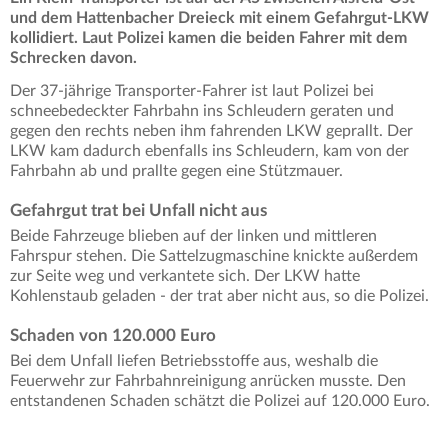
und dem Hattenbacher Dreieck mit einem Gefahrgut-LKW
kollidiert. Laut Polizei kamen die beiden Fahrer mit dem
Schrecken davon.
Der 37-jährige Transporter-Fahrer ist laut Polizei bei
schneebedeckter Fahrbahn ins Schleudern geraten und
gegen den rechts neben ihm fahrenden LKW geprallt. Der
LKW kam dadurch ebenfalls ins Schleudern, kam von der
Fahrbahn ab und prallte gegen eine Stützmauer.
Gefahrgut trat bei Unfall nicht aus
Beide Fahrzeuge blieben auf der linken und mittleren
Fahrspur stehen. Die Sattelzugmaschine knickte außerdem
zur Seite weg und verkantete sich. Der LKW hatte
Kohlenstaub geladen - der trat aber nicht aus, so die Polizei.
Schaden von 120.000 Euro
Bei dem Unfall liefen Betriebsstoffe aus, weshalb die
Feuerwehr zur Fahrbahnreinigung anrücken musste. Den
entstandenen Schaden schätzt die Polizei auf 120.000 Euro.