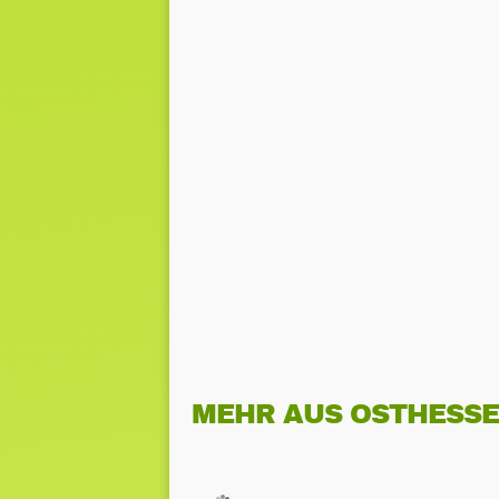
MEHR AUS OSTHESS