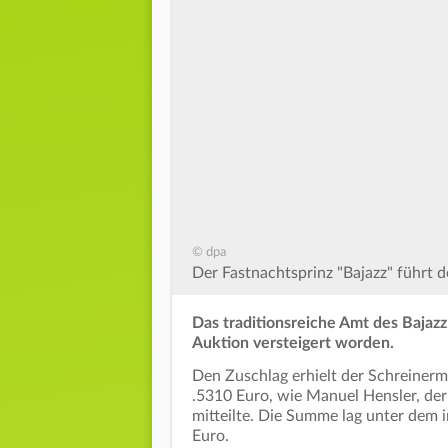
© dpa
Der Fastnachtsprinz "Bajazz" führt d
Das traditionsreiche Amt des Bajazz 
Auktion versteigert worden.
Den Zuschlag erhielt der Schreiner
.5310 Euro, wie Manuel Hensler, der
mitteilte. Die Summe lag unter dem 
Euro.