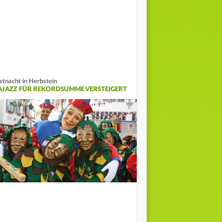
stnacht in Herbstein
AJAZZ FÜR REKORDSUMME VERSTEIGERT