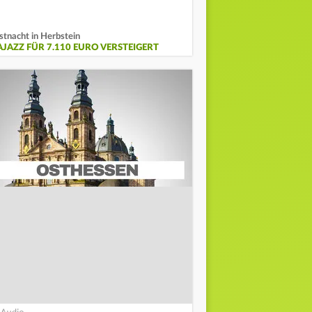
stnacht in Herbstein
AJAZZ FÜR 7.110 EURO VERSTEIGERT