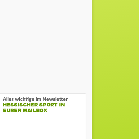
Alles wichtige im Newsletter
HESSISCHER SPORT IN
EURER MAILBOX