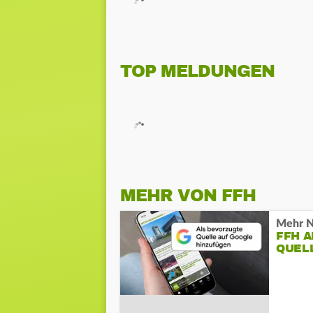
TOP MELDUNGEN
MEHR VON FFH
Mehr N
FFH 
QUEL