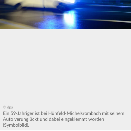
© dpa
Ein 59-Jähriger ist bei Hünfeld-Michelsrombach mit seinem
Auto verunglückt und dabei eingeklemmt worden
(Symbolbild).