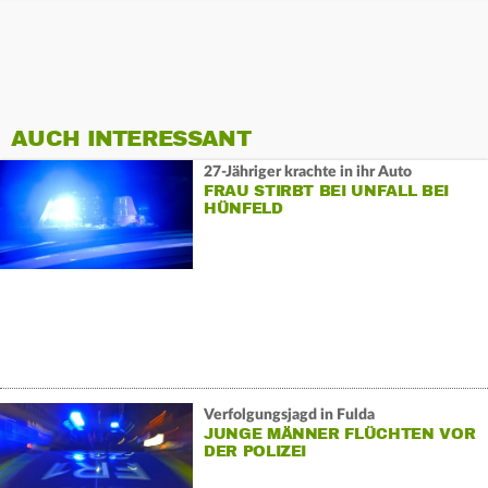
AUCH INTERESSANT
27-Jähriger krachte in ihr Auto
FRAU STIRBT BEI UNFALL BEI
HÜNFELD
Verfolgungsjagd in Fulda
JUNGE MÄNNER FLÜCHTEN VOR
DER POLIZEI