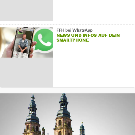
FFH bei WhatsApp
NEWS UND INFOS AUF DEIN
SMARTPHONE