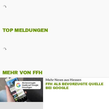
TOP MELDUNGEN
MEHR VON FFH
Mehr News aus Hessen
FFH ALS BEVORZUGTE QUELLE
BEI GOOGLE