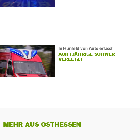
In Hünfeld von Auto erfasst
ACHTJÄHRIGE SCHWER
VERLETZT
MEHR AUS OSTHESSEN