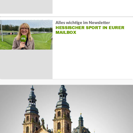
Alles wichtige im Newsletter
HESSISCHER SPORT IN EURER
MAILBOX