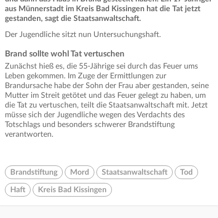
aus Münnerstadt im Kreis Bad Kissingen hat die Tat jetzt
gestanden, sagt die Staatsanwaltschaft.
Der Jugendliche sitzt nun Untersuchungshaft.
Brand sollte wohl Tat vertuschen
Zunächst hieß es, die 55-Jährige sei durch das Feuer ums
Leben gekommen. Im Zuge der Ermittlungen zur
Brandursache habe der Sohn der Frau aber gestanden, seine
Mutter im Streit getötet und das Feuer gelegt zu haben, um
die Tat zu vertuschen, teilt die Staatsanwaltschaft mit. Jetzt
müsse sich der Jugendliche wegen des Verdachts des
Totschlags und besonders schwerer Brandstiftung
verantworten.
Brandstiftung
Mord
Staatsanwaltschaft
Tod
Haft
Kreis Bad Kissingen