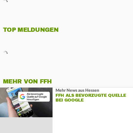
TOP MELDUNGEN
MEHR VON FFH
Mehr News aus Hessen
FFH ALS BEVORZUGTE QUELLE
BEI GOOGLE