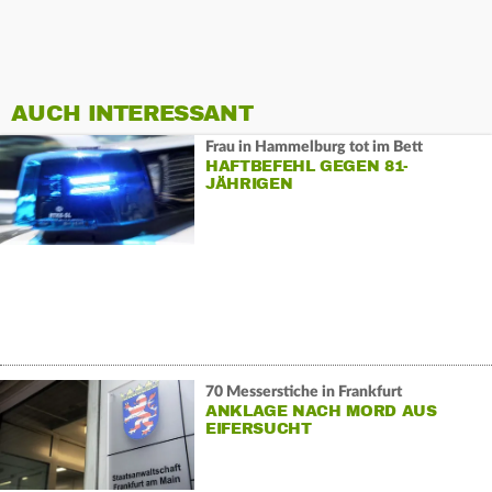
AUCH INTERESSANT
Frau in Hammelburg tot im Bett
HAFTBEFEHL GEGEN 81-
JÄHRIGEN
70 Messerstiche in Frankfurt
ANKLAGE NACH MORD AUS
EIFERSUCHT