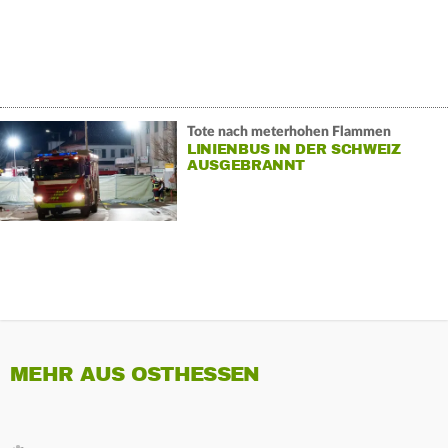
Tote nach meterhohen Flammen
LINIENBUS IN DER SCHWEIZ
AUSGEBRANNT
MEHR AUS OSTHESSEN