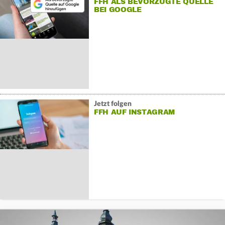
FFH ALS BEVORZUGTE QUELLE
BEI GOOGLE
Jetzt folgen
FFH AUF INSTAGRAM