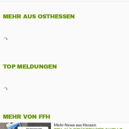
MEHR AUS OSTHESSEN
TOP MELDUNGEN
MEHR VON FFH
Mehr News aus Hessen