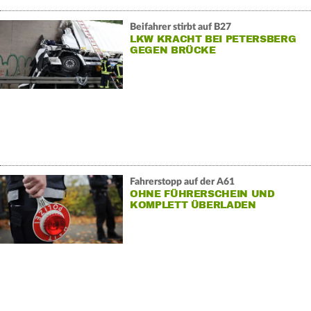
Beifahrer stirbt auf B27
LKW KRACHT BEI PETERSBERG
GEGEN BRÜCKE
Fahrerstopp auf der A61
OHNE FÜHRERSCHEIN UND
KOMPLETT ÜBERLADEN