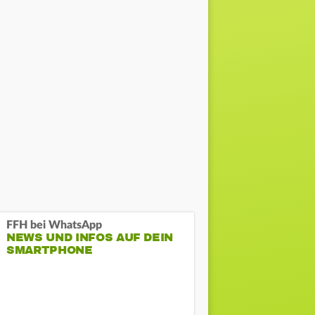
FFH bei WhatsApp
NEWS UND INFOS AUF DEIN
SMARTPHONE