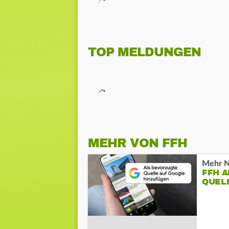
TOP MELDUNGEN
MEHR VON FFH
Mehr N
FFH 
QUEL