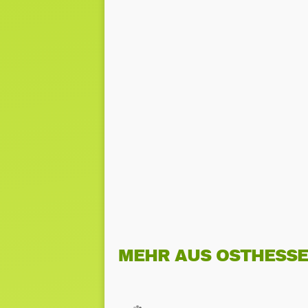
MEHR AUS OSTHESS