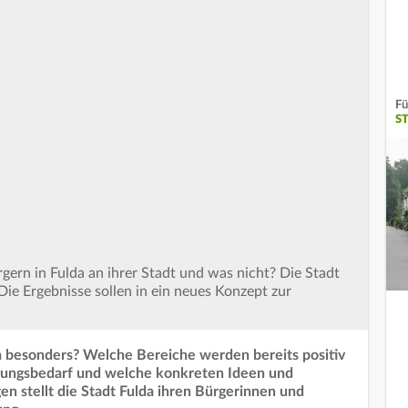
Fü
S
gern in Fulda an ihrer Stadt und was nicht? Die Stadt
Die Ergebnisse sollen in ein neues Konzept zur
a besonders? Welche Bereiche werden bereits positiv
ngsbedarf und welche konkreten Ideen und
en stellt die Stadt Fulda ihren Bürgerinnen und