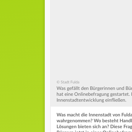
© Stadt Fulda
Was gefällt den Bürgerinnen und Bür
hat eine Onlinebefragung gestartet. 
Innenstadtentwicklung einfließen.
Was macht die Innenstadt von Fuld
wahrgenommen? Wo besteht Handlu
Lösungen bieten sich an? Diese Frag