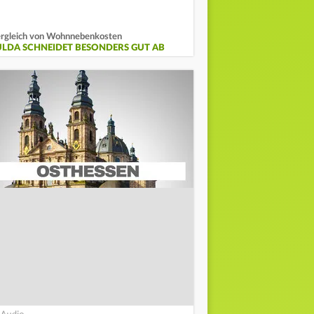
rgleich von Wohnnebenkosten
ULDA SCHNEIDET BESONDERS GUT AB