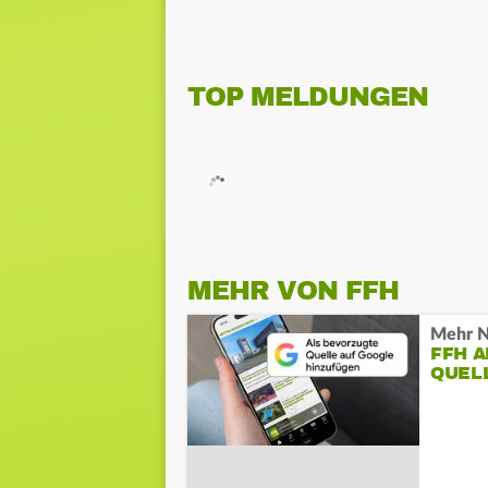
TOP MELDUNGEN
MEHR VON FFH
Mehr N
FFH 
QUEL