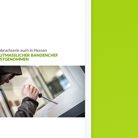
nbruchserie auch in Hessen
UTMASSLICHER BANDENCHEF F
STGENOMMEN