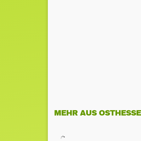
MEHR AUS OSTHESS