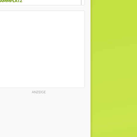
TAMMPLATZ