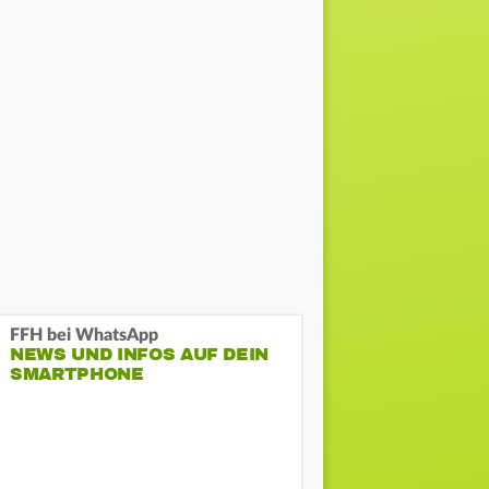
FFH bei WhatsApp
NEWS UND INFOS AUF DEIN
SMARTPHONE