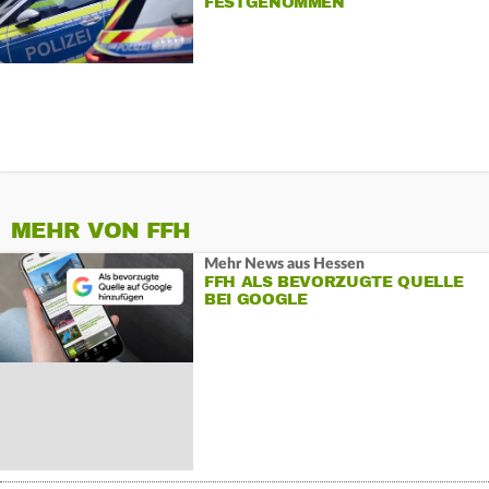
FESTGENOMMEN
MEHR VON FFH
Mehr News aus Hessen
FFH ALS BEVORZUGTE QUELLE
BEI GOOGLE