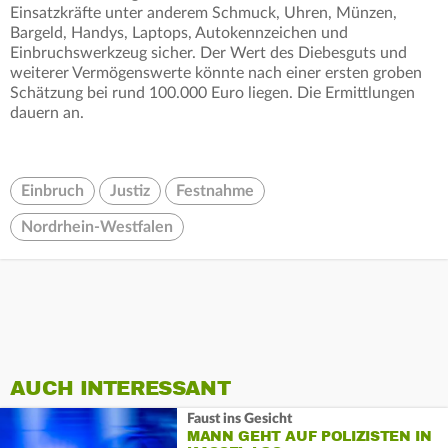
Einsatzkräfte unter anderem Schmuck, Uhren, Münzen,
Bargeld, Handys, Laptops, Autokennzeichen und
Einbruchswerkzeug sicher. Der Wert des Diebesguts und
weiterer Vermögenswerte könnte nach einer ersten groben
Schätzung bei rund 100.000 Euro liegen. Die Ermittlungen
dauern an.
Einbruch
Justiz
Festnahme
Nordrhein-Westfalen
AUCH INTERESSANT
Faust ins Gesicht
MANN GEHT AUF POLIZISTEN IN