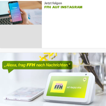
Jetzt folgen
FFH AUF INSTAGRAM