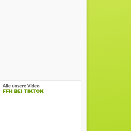
Alle unsere Video
FFH BEI TIKTOK