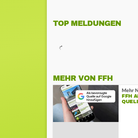
TOP MELDUNGEN
MEHR VON FFH
Mehr N
FFH 
QUEL