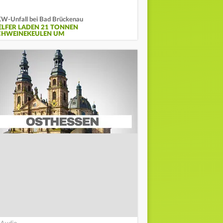
W-Unfall bei Bad Brückenau
ELFER LADEN 21 TONNEN
CHWEINEKEULEN UM