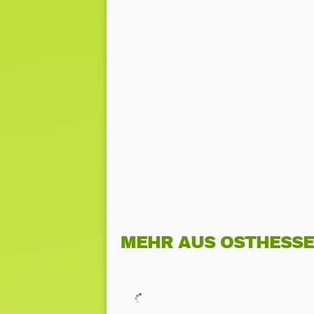
MEHR AUS OSTHESS