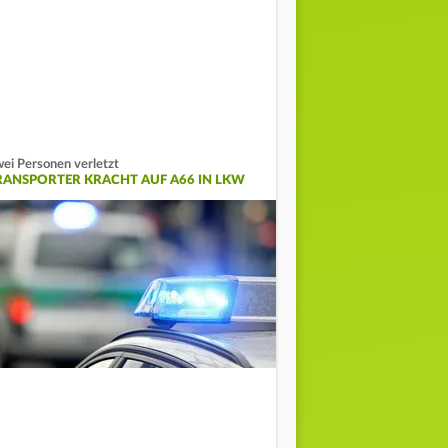
ei Personen verletzt
RANSPORTER KRACHT AUF A66 IN LKW