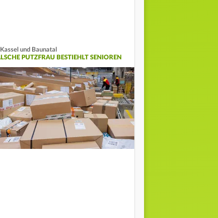
 Kassel und Baunatal
ALSCHE PUTZFRAU BESTIEHLT SENIOREN