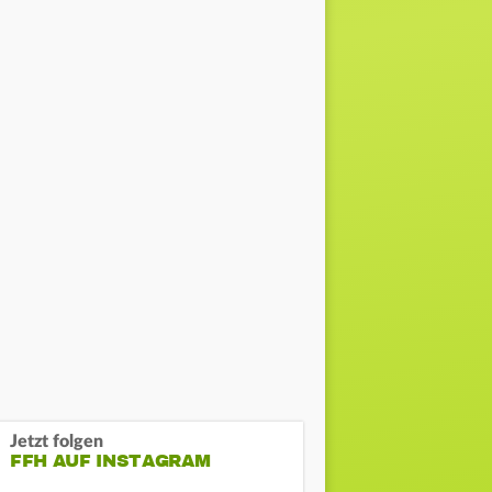
Jetzt folgen
FFH AUF INSTAGRAM