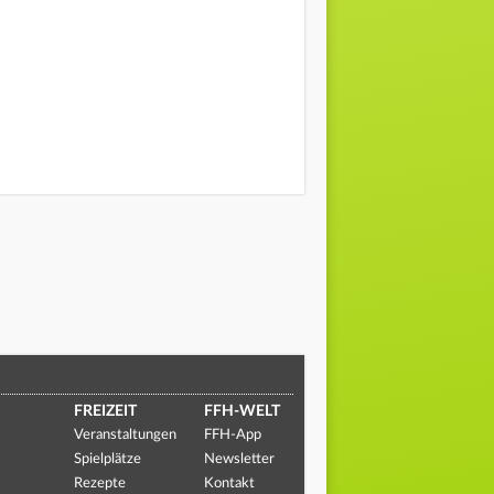
FREIZEIT
FFH-WELT
Veranstaltungen
FFH-App
Spielplätze
Newsletter
Rezepte
Kontakt