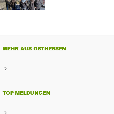
MEHR AUS OSTHESSEN
TOP MELDUNGEN