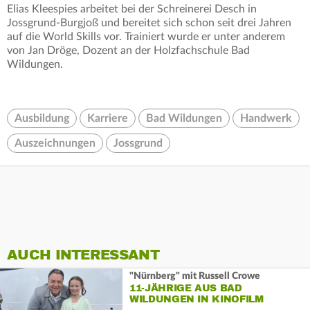
Elias Kleespies arbeitet bei der Schreinerei Desch in
Jossgrund-Burgjoß und bereitet sich schon seit drei Jahren
auf die World Skills vor. Trainiert wurde er unter anderem
von Jan Dröge, Dozent an der Holzfachschule Bad
Wildungen.
Ausbildung
Karriere
Bad Wildungen
Handwerk
Auszeichnungen
Jossgrund
AUCH INTERESSANT
"Nürnberg" mit Russell Crowe
11-JÄHRIGE AUS BAD
WILDUNGEN IN KINOFILM