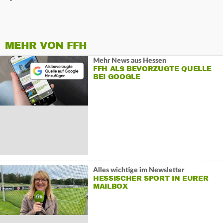
MEHR VON FFH
Mehr News aus Hessen
FFH ALS BEVORZUGTE QUELLE
BEI GOOGLE
Alles wichtige im Newsletter
HESSISCHER SPORT IN EURER
MAILBOX