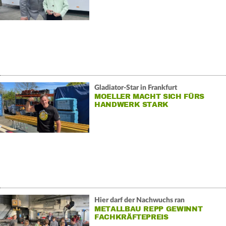
Gladiator-Star in Frankfurt
MOELLER MACHT SICH FÜRS
HANDWERK STARK
Hier darf der Nachwuchs ran
METALLBAU REPP GEWINNT
FACHKRÄFTEPREIS