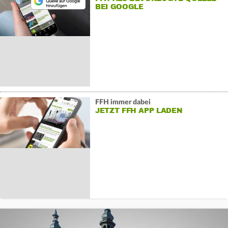
BEI GOOGLE
FFH immer dabei
JETZT FFH APP LADEN