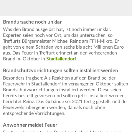
Brandursache noch unklar
Was den Brand ausgelöst hat, ist noch immer unklar.
Experten seien noch vor Ort, um das untersuchen, so
Treffurts Bürgermeister Michael Reinz am FFH-Mikro. Er
geht von einem Schaden von sechs bis acht Millionen Euro
aus. Das Feuer in Treffurt erinnert an den verheerenden
Brand im Oktober in
Stadtallendorf
.
Brandschutzvorrichtungen sollten installiert werden
Besonders tragisch: Als Reaktion auf den Brand bei der
Feuerwehr in Stadtallendorf im vergangenen Oktober sollten
Brandschutzvorrichtungen installiert werden. Diese seien
bereits bestellt gewesen und sollten jetzt installiert werden,
berichtet Reinz. Das Gebäude sei 2021 fertig gestellt und der
Feuerwehr übergeben worden, damals noch ohne
entsprechende Vorrichtungen.
Anwohner meldet Feuer