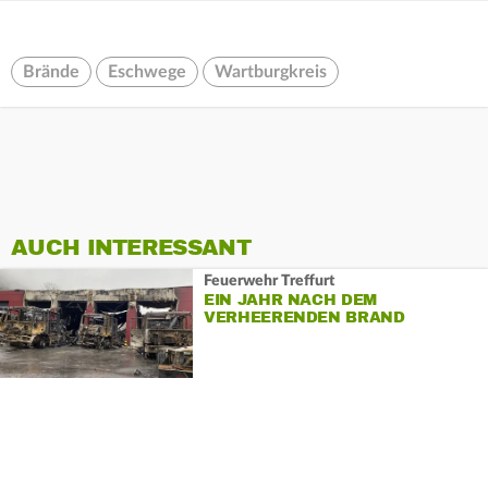
Brände
Eschwege
Wartburgkreis
AUCH INTERESSANT
Feuerwehr Treffurt
EIN JAHR NACH DEM
VERHEERENDEN BRAND