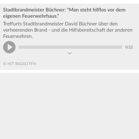
Stadtbrandmeister Büchner: "Man steht hilflos vor dem
eigenen Feuerwehrhaus."
Treffurts Stadtbrandmeister David Büchner über den
verheerenden Brand - und die Hilfsbereitschaft der anderen
Feuerwehren.
0:22
© HIT RADIO FFH