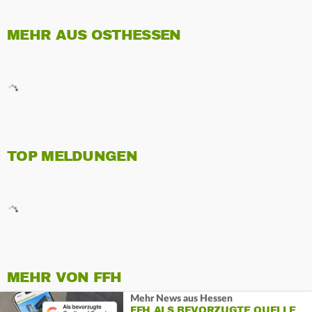
MEHR AUS OSTHESSEN
TOP MELDUNGEN
MEHR VON FFH
Mehr News aus Hessen
FFH ALS BEVORZUGTE QUELLE