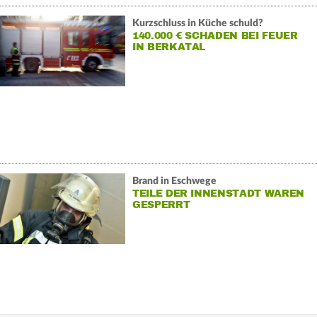
Kurzschluss in Küche schuld?
140.000 € SCHADEN BEI FEUER
IN BERKATAL
Brand in Eschwege
TEILE DER INNENSTADT WAREN
GESPERRT