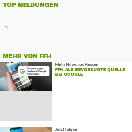
TOP MELDUNGEN
MEHR VON FFH
Mehr News aus Hessen
FFH ALS BEVORZUGTE QUELLE
BEI GOOGLE
Jetzt folgen