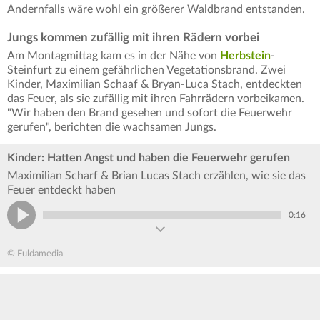
Andernfalls wäre wohl ein größerer Waldbrand entstanden.
Jungs kommen zufällig mit ihren Rädern vorbei
Am Montagmittag kam es in der Nähe von
Herbstein
-
Steinfurt zu einem gefährlichen Vegetationsbrand. Zwei
Kinder, Maximilian Schaaf & Bryan-Luca Stach, entdeckten
das Feuer, als sie zufällig mit ihren Fahrrädern vorbeikamen.
"Wir haben den Brand gesehen und sofort die Feuerwehr
gerufen", berichten die wachsamen Jungs.
Kinder: Hatten Angst und haben die Feuerwehr gerufen
Maximilian Scharf & Brian Lucas Stach erzählen, wie sie das
Feuer entdeckt haben
0:16
© Fuldamedia