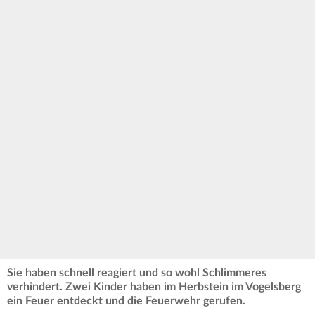
Sie haben schnell reagiert und so wohl Schlimmeres
verhindert. Zwei Kinder haben im Herbstein im Vogelsberg
ein Feuer entdeckt und die Feuerwehr gerufen.