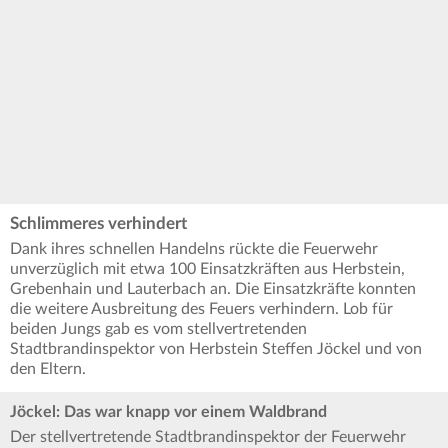
Schlimmeres verhindert
Dank ihres schnellen Handelns rückte die Feuerwehr
unverzüglich mit etwa 100 Einsatzkräften aus Herbstein,
Grebenhain und Lauterbach an. Die Einsatzkräfte konnten
die weitere Ausbreitung des Feuers verhindern. Lob für
beiden Jungs gab es vom stellvertretenden
Stadtbrandinspektor von Herbstein Steffen Jöckel und von
den Eltern.
Jöckel: Das war knapp vor einem Waldbrand
Der stellvertretende Stadtbrandinspektor der Feuerwehr