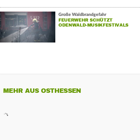
Große Waldbrandgefahr
FEUERWEHR SCHÜTZT
ODENWALD-MUSIKFESTIVALS
MEHR AUS OSTHESSEN