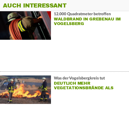
AUCH INTERESSANT
12.000 Quadratmeter betroffen
WALDBRAND IN GREBENAU IM
VOGELSBERG
Was der Vogelsbergkreis tut
DEUTLICH MEHR
VEGETATIONSBRÄNDE ALS
SONST