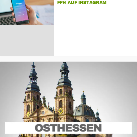
FFH AUF INSTAGRAM