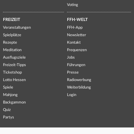
Voting
FREIZEIT
FFH-WELT
Veranstaltungen
FFH-App
Spielplätze
Newsletter
Rezepte
Kontakt
Meditation
Frequenzen
Ausflugsziele
Jobs
Freizeit-Tipps
Führungen
Ticketshop
Presse
Lotto Hessen
Radiowerbung
Spiele
Weiterbildung
Mahjong
Login
Backgammon
Quiz
Partys