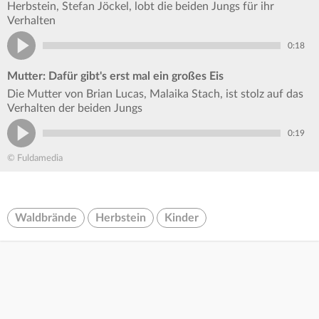
Herbstein, Stefan Jöckel, lobt die beiden Jungs für ihr
Verhalten
0:18
Mutter: Dafür gibt's erst mal ein großes Eis
Die Mutter von Brian Lucas, Malaika Stach, ist stolz auf das
Verhalten der beiden Jungs
0:19
© Fuldamedia
Waldbrände
Herbstein
Kinder