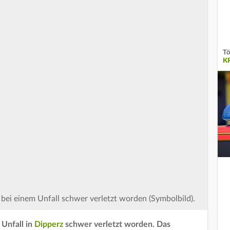
Tö
K
 bei einem Unfall schwer verletzt worden (Symbolbild).
 Unfall in
Dipperz
schwer verletzt worden. Das