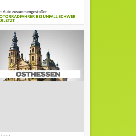
t Auto zusammengestoßen
OTORRADFAHRER BEI UNFALL SCHWER
ERLETZT