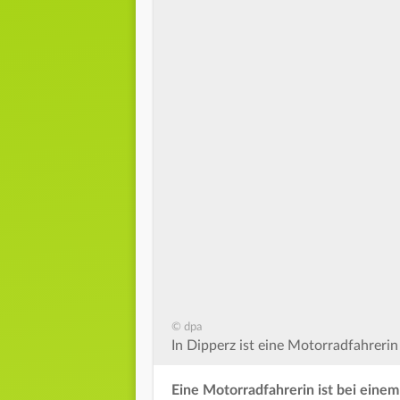
© dpa
In Dipperz ist eine Motorradfahrerin
Eine Motorradfahrerin ist bei einem