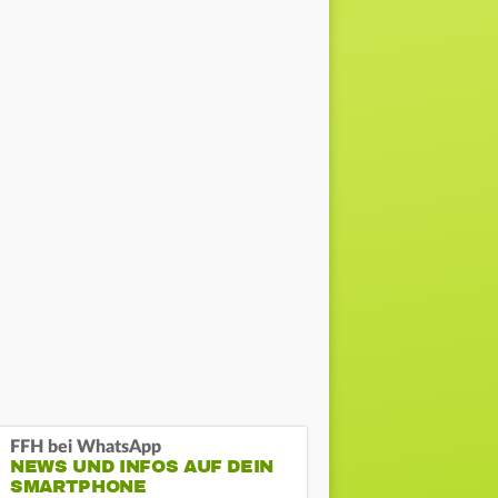
FFH bei WhatsApp
NEWS UND INFOS AUF DEIN
SMARTPHONE