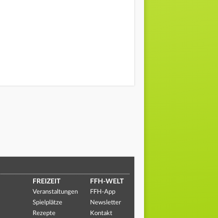
FREIZEIT
FFH-WELT
Veranstaltungen
FFH-App
Spielplätze
Newsletter
Rezepte
Kontakt