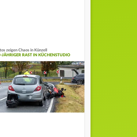
tos zeigen Chaos in Künzell
0-JÄHRIGER RAST IN KÜCHENSTUDIO