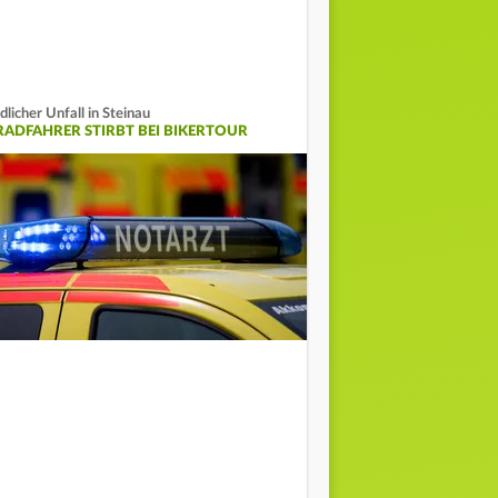
dlicher Unfall in Steinau
RADFAHRER STIRBT BEI BIKERTOUR