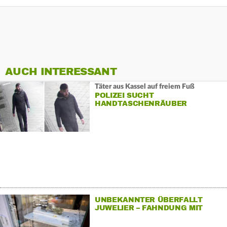
AUCH INTERESSANT
Täter aus Kassel auf freiem Fuß
POLIZEI SUCHT
HANDTASCHENRÄUBER
UNBEKANNTER ÜBERFALLT
JUWELIER – FAHNDUNG MIT
HUBSCHRAUBER