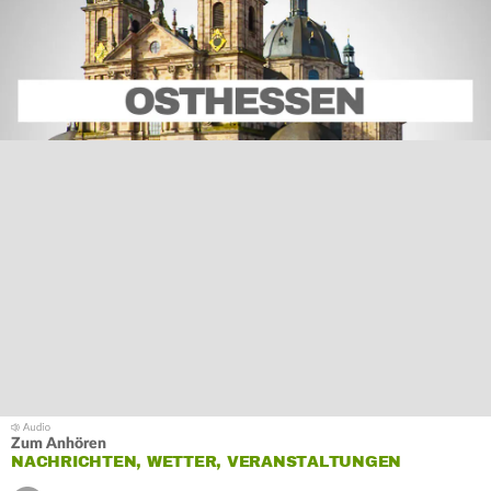
Zum Anhören
NACHRICHTEN, WETTER, VERANSTALTUNGEN