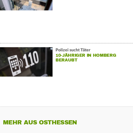
Polizei sucht Täter
10-JÄHRIGER IN HOMBERG
BERAUBT
MEHR AUS OSTHESSEN