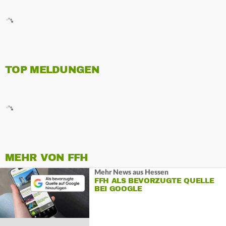
TOP MELDUNGEN
MEHR VON FFH
Mehr News aus Hessen
FFH ALS BEVORZUGTE QUELLE
BEI GOOGLE