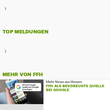
TOP MELDUNGEN
MEHR VON FFH
Mehr News aus Hessen
FFH ALS BEVORZUGTE QUELLE
BEI GOOGLE