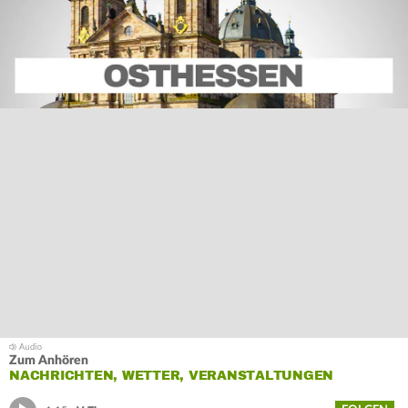
Zum Anhören
NACHRICHTEN, WETTER, VERANSTALTUNGEN