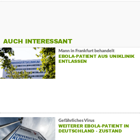
AUCH INTERESSANT
Mann in Frankfurt behandelt
EBOLA-PATIENT AUS UNIKLINIK
ENTLASSEN
Gefährliches Virus
WEITERER EBOLA-PATIENT IN
DEUTSCHLAND - ZUSTAND
STABIL