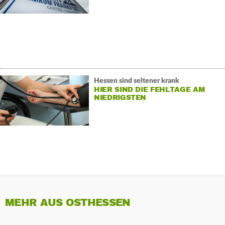
Hessen sind seltener krank
HIER SIND DIE FEHLTAGE AM
NIEDRIGSTEN
MEHR AUS OSTHESSEN