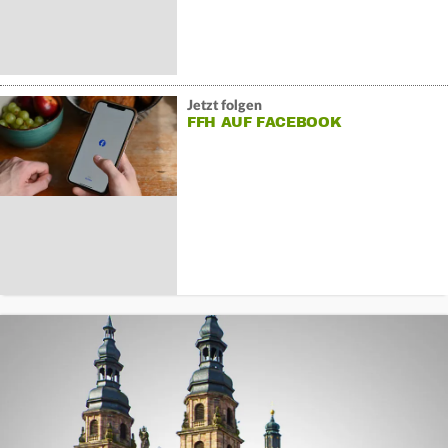
Jetzt folgen
FFH AUF FACEBOOK