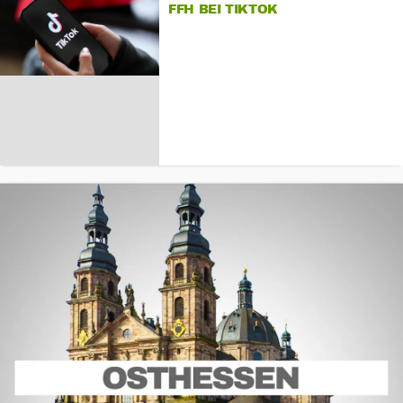
FFH BEI TIKTOK