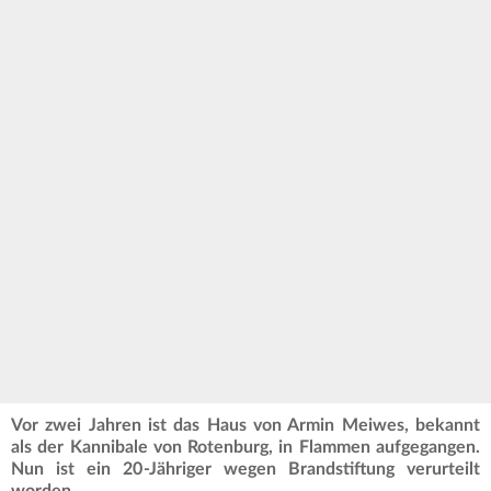
Vor zwei Jahren ist das Haus von Armin Meiwes, bekannt
als der Kannibale von Rotenburg, in Flammen aufgegangen.
Nun ist ein 20-Jähriger wegen Brandstiftung verurteilt
worden.