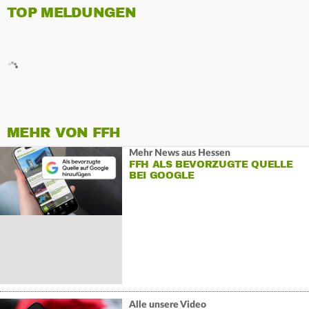
TOP MELDUNGEN
MEHR VON FFH
Mehr News aus Hessen
FFH ALS BEVORZUGTE QUELLE
BEI GOOGLE
Alle unsere Video