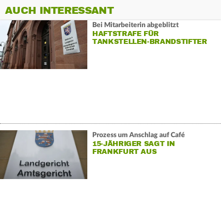
AUCH INTERESSANT
Bei Mitarbeiterin abgeblitzt
HAFTSTRAFE FÜR
TANKSTELLEN-BRANDSTIFTER
Prozess um Anschlag auf Café
15-JÄHRIGER SAGT IN
FRANKFURT AUS