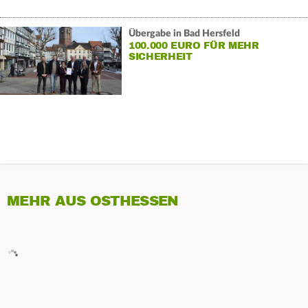
Übergabe in Bad Hersfeld
100.000 EURO FÜR MEHR
SICHERHEIT
MEHR AUS OSTHESSEN