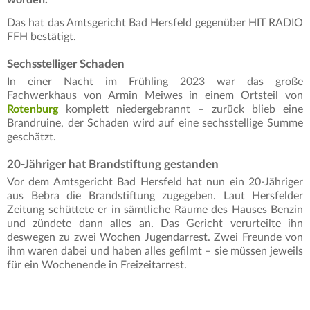
Das hat das Amtsgericht Bad Hersfeld gegenüber HIT RADIO
FFH bestätigt.
Sechsstelliger Schaden
In einer Nacht im Frühling 2023 war das große
Fachwerkhaus von Armin Meiwes in einem Ortsteil von
Rotenburg
komplett niedergebrannt – zurück blieb eine
Brandruine, der Schaden wird auf eine sechsstellige Summe
geschätzt.
20-Jähriger hat Brandstiftung gestanden
Vor dem Amtsgericht Bad Hersfeld hat nun ein 20-Jähriger
aus Bebra die Brandstiftung zugegeben. Laut Hersfelder
Zeitung schüttete er in sämtliche Räume des Hauses Benzin
und zündete dann alles an. Das Gericht verurteilte ihn
deswegen zu zwei Wochen Jugendarrest. Zwei Freunde von
ihm waren dabei und haben alles gefilmt – sie müssen jeweils
für ein Wochenende in Freizeitarrest.