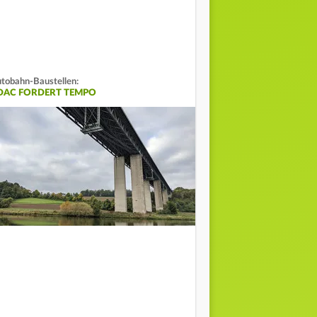
tobahn-Baustellen:
DAC FORDERT TEMPO