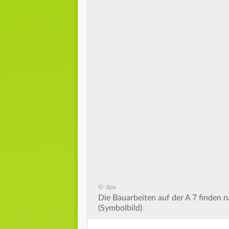
© dpa
Die Bauarbeiten auf der A 7 finden 
(Symbolbild)