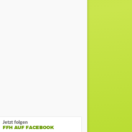
Jetzt folgen
FFH AUF FACEBOOK