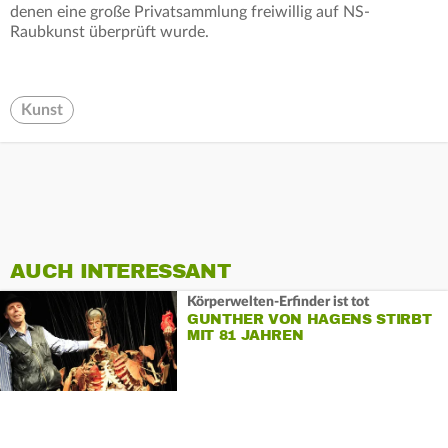
denen eine große Privatsammlung freiwillig auf NS-
Raubkunst überprüft wurde.
Kunst
AUCH INTERESSANT
Körperwelten-Erfinder ist tot
GUNTHER VON HAGENS STIRBT
MIT 81 JAHREN