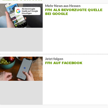
Mehr News aus Hessen
FFH ALS BEVORZUGTE QUELLE
BEI GOOGLE
Jetzt folgen
FFH AUF FACEBOOK