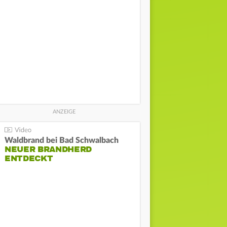
Waldbrand bei Bad Schwalbach
NEUER BRANDHERD
ENTDECKT