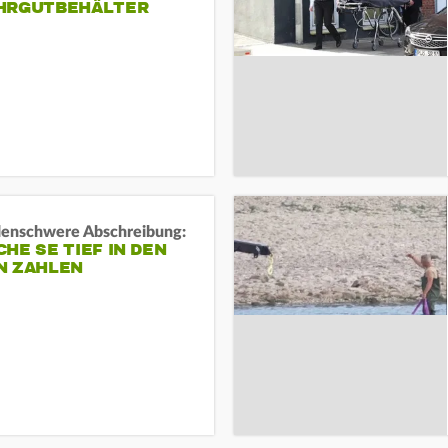
HRGUTBEHÄLTER
rdenschwere Abschreibung:
HE SE TIEF IN DEN
N ZAHLEN