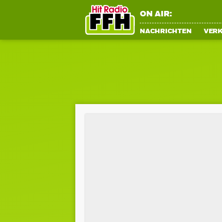
ON AIR:
NACHRICHTEN
VER