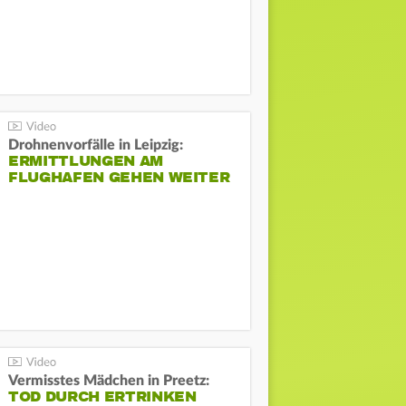
Drohnenvorfälle in Leipzig:
ERMITTLUNGEN AM
FLUGHAFEN GEHEN WEITER
Vermisstes Mädchen in Preetz:
TOD DURCH ERTRINKEN