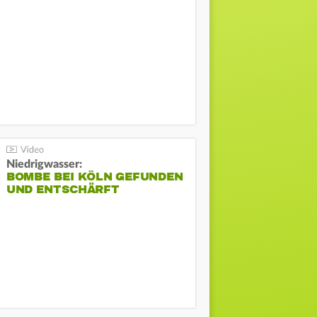
Niedrigwasser:
BOMBE BEI KÖLN GEFUNDEN
UND ENTSCHÄRFT