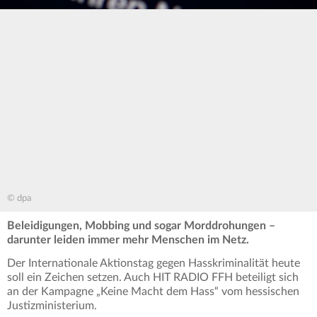
© dpa
Beleidigungen, Mobbing und sogar Morddrohungen –
darunter leiden immer mehr Menschen im Netz.
Der Internationale Aktionstag gegen Hasskriminalität heute
soll ein Zeichen setzen. Auch HIT RADIO FFH beteiligt sich
an der Kampagne „Keine Macht dem Hass“ vom hessischen
Justizministerium.