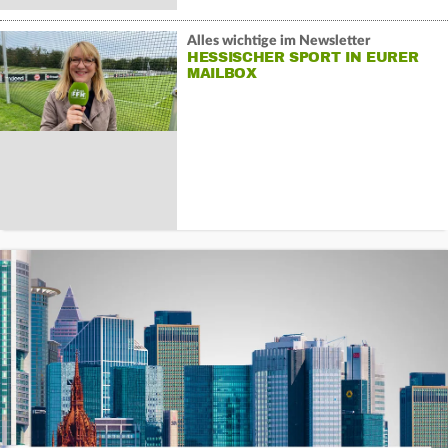
Alles wichtige im Newsletter
HESSISCHER SPORT IN EURER
MAILBOX