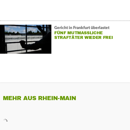
Gericht in Frankfurt überlastet
FÜNF MUTMASSLICHE S
TRAFTÄTER WIEDER FREI
MEHR AUS RHEIN-MAIN