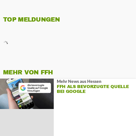
TOP MELDUNGEN
MEHR VON FFH
Mehr News aus Hessen
FFH ALS BEVORZUGTE QUELLE
BEI GOOGLE