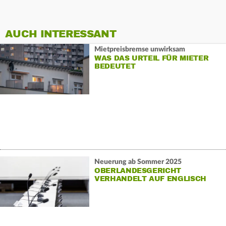
AUCH INTERESSANT
Mietpreisbremse unwirksam
WAS DAS URTEIL FÜR MIETER
BEDEUTET
Neuerung ab Sommer 2025
OBERLANDESGERICHT
VERHANDELT AUF ENGLISCH