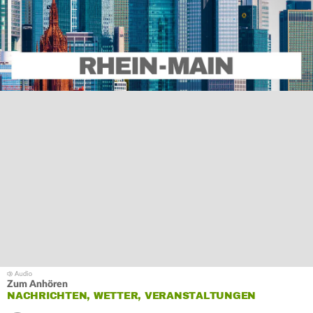
Zum Anhören
NACHRICHTEN, WETTER, VERANSTALTUNGEN