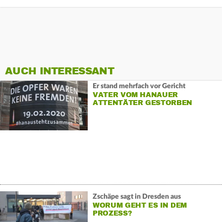
AUCH INTERESSANT
Er stand mehrfach vor Gericht
VATER VOM HANAUER
ATTENTÄTER GESTORBEN
Zschäpe sagt in Dresden aus
WORUM GEHT ES IN DEM
PROZESS?