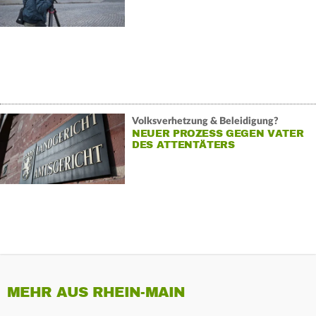
Volksverhetzung & Beleidigung?
NEUER PROZESS GEGEN VATER
DES ATTENTÄTERS
MEHR AUS RHEIN-MAIN