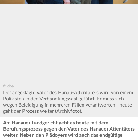
© dpa
Der angeklagte Vater des Hanau-Attentäters wird von einem
Polizisten in den Verhandlungssaal geführt. Er muss sich
wegen Beleidigung in mehreren Fällen verantworten - heute
geht der Prozess weiter (Archivfoto).
Am Hanauer Landgericht geht es heute mit dem
Berufungsprozess gegen den Vater des Hanauer Attentäters
weiter. Neben den Plädoyers wird auch das endgültige