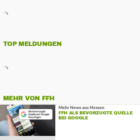
TOP MELDUNGEN
MEHR VON FFH
Mehr News aus Hessen
FFH ALS BEVORZUGTE QUELLE
BEI GOOGLE