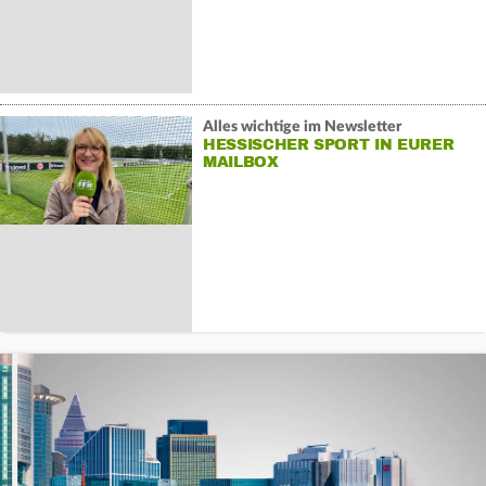
Alles wichtige im Newsletter
HESSISCHER SPORT IN EURER
MAILBOX