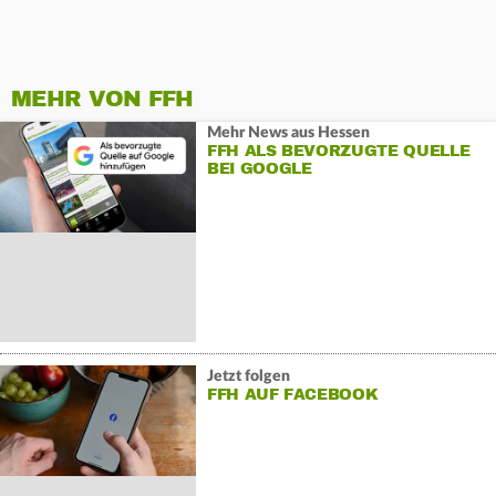
MEHR VON FFH
Mehr News aus Hessen
FFH ALS BEVORZUGTE QUELLE
BEI GOOGLE
Jetzt folgen
FFH AUF FACEBOOK