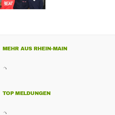
MEHR AUS RHEIN-MAIN
TOP MELDUNGEN