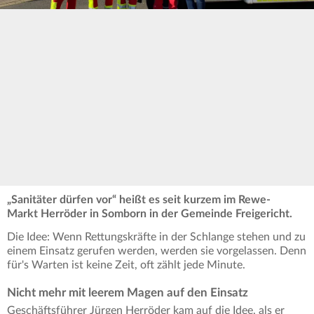
„Sanitäter dürfen vor“ heißt es seit kurzem im Rewe-
Markt Herröder in Somborn in der Gemeinde Freigericht.
Die Idee: Wenn Rettungskräfte in der Schlange stehen und zu
einem Einsatz gerufen werden, werden sie vorgelassen. Denn
für's Warten ist keine Zeit, oft zählt jede Minute.
Nicht mehr mit leerem Magen auf den Einsatz
Geschäftsführer Jürgen Herröder kam auf die Idee, als er