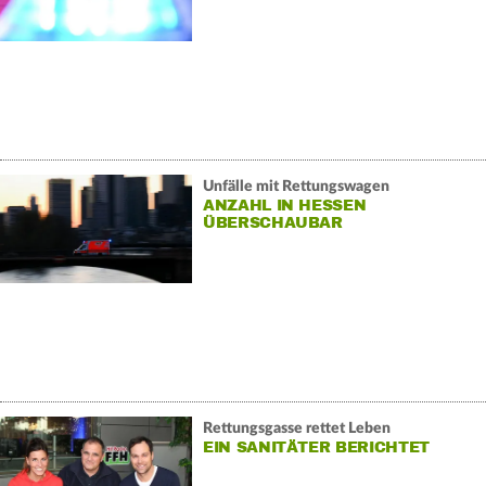
Unfälle mit Rettungswagen
ANZAHL IN HESSEN
ÜBERSCHAUBAR
Rettungsgasse rettet Leben
EIN SANITÄTER BERICHTET