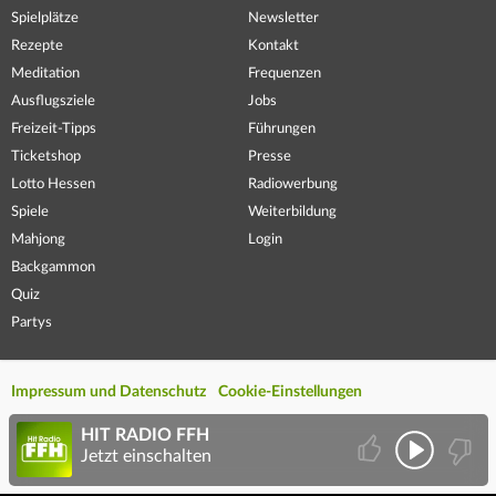
Spielplätze
Newsletter
Rezepte
Kontakt
Meditation
Frequenzen
Ausflugsziele
Jobs
Freizeit-Tipps
Führungen
Ticketshop
Presse
Lotto Hessen
Radiowerbung
Spiele
Weiterbildung
Mahjong
Login
Backgammon
Quiz
Partys
Impressum und Datenschutz
Cookie-Einstellungen
HIT RADIO FFH
Jetzt einschalten