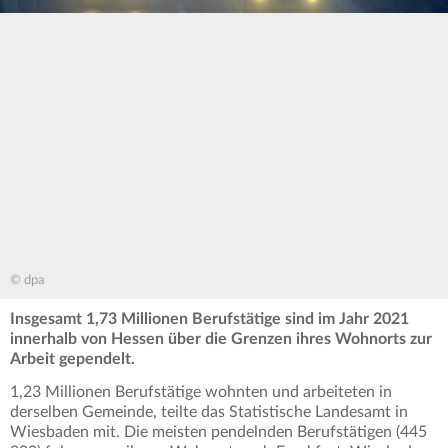
© dpa
Insgesamt 1,73 Millionen Berufstätige sind im Jahr 2021
innerhalb von Hessen über die Grenzen ihres Wohnorts zur
Arbeit gependelt.
1,23 Millionen Berufstätige wohnten und arbeiteten in
derselben Gemeinde, teilte das Statistische Landesamt in
Wiesbaden mit. Die meisten pendelnden Berufstätigen (445