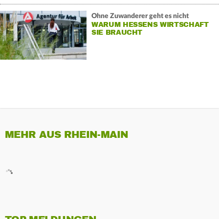
Ohne Zuwanderer geht es nicht
WARUM HESSENS WIRTSCHAFT
SIE BRAUCHT
MEHR AUS RHEIN-MAIN