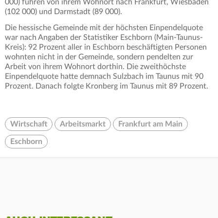
000) fuhren von ihrem Wohnort nach Frankfurt, Wiesbaden
(102 000) und Darmstadt (89 000).
Die hessische Gemeinde mit der höchsten Einpendelquote
war nach Angaben der Statistiker Eschborn (Main-Taunus-
Kreis): 92 Prozent aller in Eschborn beschäftigten Personen
wohnten nicht in der Gemeinde, sondern pendelten zur
Arbeit von ihrem Wohnort dorthin. Die zweithöchste
Einpendelquote hatte demnach Sulzbach im Taunus mit 90
Prozent. Danach folgte Kronberg im Taunus mit 89 Prozent.
Wirtschaft
Arbeitsmarkt
Frankfurt am Main
Eschborn