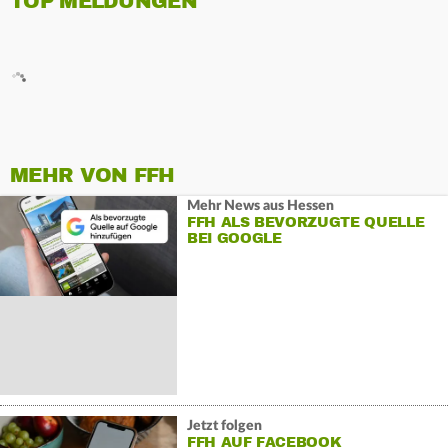
TOP MELDUNGEN
MEHR VON FFH
Mehr News aus Hessen
FFH ALS BEVORZUGTE QUELLE
BEI GOOGLE
Jetzt folgen
FFH AUF FACEBOOK