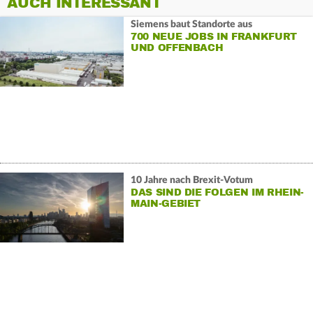
AUCH INTERESSANT
Siemens baut Standorte aus
700 NEUE JOBS IN FRANKFURT
UND OFFENBACH
10 Jahre nach Brexit-Votum
DAS SIND DIE FOLGEN IM RHEIN-
MAIN-GEBIET