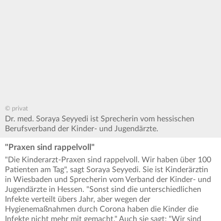
© privat
Dr. med. Soraya Seyyedi ist Sprecherin vom hessischen
Berufsverband der Kinder- und Jugendärzte.
"Praxen sind rappelvoll"
"Die Kinderarzt-Praxen sind rappelvoll. Wir haben über 100
Patienten am Tag", sagt Soraya Seyyedi. Sie ist Kinderärztin
in Wiesbaden und Sprecherin vom Verband der Kinder- und
Jugendärzte in Hessen. "Sonst sind die unterschiedlichen
Infekte verteilt übers Jahr, aber wegen der
Hygienemaßnahmen durch Corona haben die Kinder die
Infekte nicht mehr mit gemacht." Auch sie sagt: "Wir sind