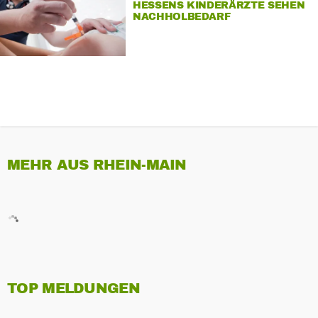
HESSENS KINDERÄRZTE SEHEN
NACHHOLBEDARF
MEHR AUS RHEIN-MAIN
TOP MELDUNGEN