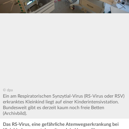
© dpa
Ein am Respiratorischen Synzytial-Virus (RS-Virus oder RSV)
erkranktes Kleinkind liegt auf einer Kinderintensivstation.
Bundesweit gibt es derzeit kaum noch freie Betten
(Archivbild).
Das RS-Virus, eine gefährliche Atemwegserkrankung bei