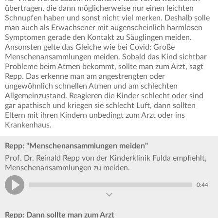
übertragen, die dann möglicherweise nur einen leichten
Schnupfen haben und sonst nicht viel merken. Deshalb solle
man auch als Erwachsener mit augenscheinlich harmlosen
Symptomen gerade den Kontakt zu Säuglingen meiden.
Ansonsten gelte das Gleiche wie bei Covid: Große
Menschenansammlungen meiden. Sobald das Kind sichtbar
Probleme beim Atmen bekommt, sollte man zum Arzt, sagt
Repp. Das erkenne man am angestrengten oder
ungewöhnlich schnellen Atmen und am schlechten
Allgemeinzustand. Reagieren die Kinder schlecht oder sind
gar apathisch und kriegen sie schlecht Luft, dann sollten
Eltern mit ihren Kindern unbedingt zum Arzt oder ins
Krankenhaus.
Repp: "Menschenansammlungen meiden"
Prof. Dr. Reinald Repp von der Kinderklinik Fulda empfiehlt,
Menschenansammlungen zu meiden.
0:44
Repp: Dann sollte man zum Arzt