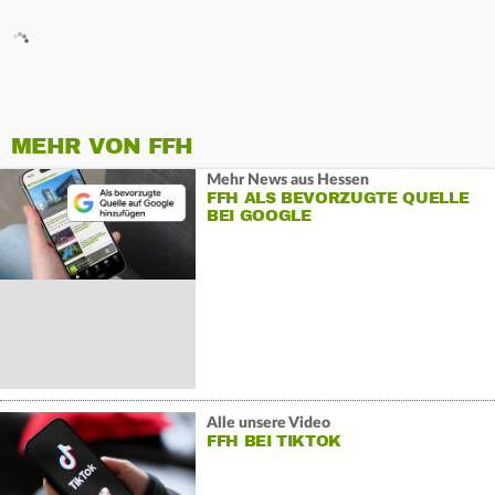
MEHR VON FFH
Mehr News aus Hessen
FFH ALS BEVORZUGTE QUELLE
BEI GOOGLE
Alle unsere Video
FFH BEI TIKTOK