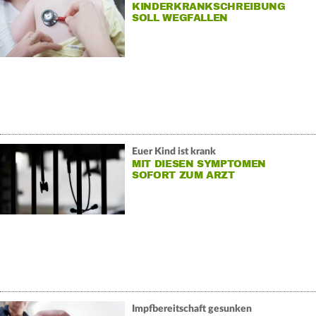
KINDERKRANKSCHREIBUNG
SOLL WEGFALLEN
Euer Kind ist krank
MIT DIESEN SYMPTOMEN
SOFORT ZUM ARZT
Impfbereitschaft gesunken