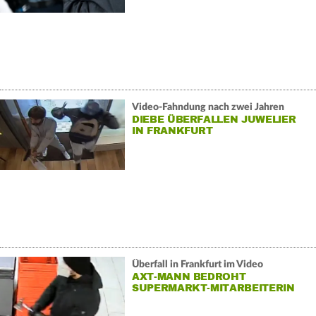
Video-Fahndung nach zwei Jahren
DIEBE ÜBERFALLEN JUWELIER
IN FRANKFURT
Überfall in Frankfurt im Video
AXT-MANN BEDROHT
SUPERMARKT-MITARBEITERIN