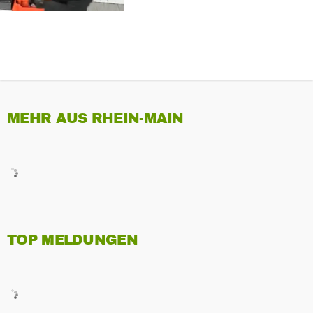
MEHR AUS RHEIN-MAIN
TOP MELDUNGEN