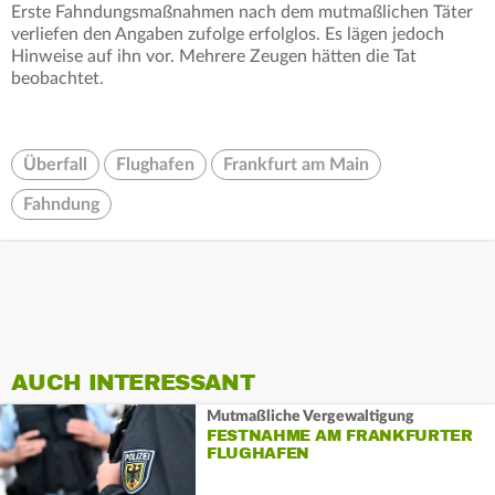
Erste Fahndungsmaßnahmen nach dem mutmaßlichen Täter
verliefen den Angaben zufolge erfolglos. Es lägen jedoch
Hinweise auf ihn vor. Mehrere Zeugen hätten die Tat
beobachtet.
Überfall
Flughafen
Frankfurt am Main
Fahndung
AUCH INTERESSANT
Mutmaßliche Vergewaltigung
FESTNAHME AM FRANKFURTER
FLUGHAFEN