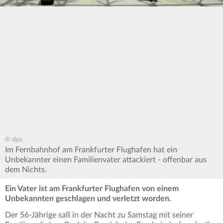
© dpa
Im Fernbahnhof am Frankfurter Flughafen hat ein
Unbekannter einen Familienvater attackiert - offenbar aus
dem Nichts.
Ein Vater ist am Frankfurter Flughafen von einem
Unbekannten geschlagen und verletzt worden.
Der 56-Jährige saß in der Nacht zu Samstag mit seiner