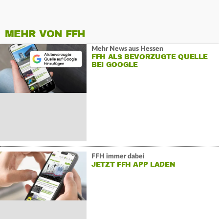
MEHR VON FFH
Mehr News aus Hessen
FFH ALS BEVORZUGTE QUELLE
BEI GOOGLE
FFH immer dabei
JETZT FFH APP LADEN