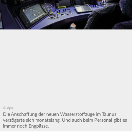
© dpa
Die Anschaffung der neuen Wasserstoffzüge im Taunus
verzögerte sich monatelang. Und auch beim Personal gibt es
immer noch Engpässe.