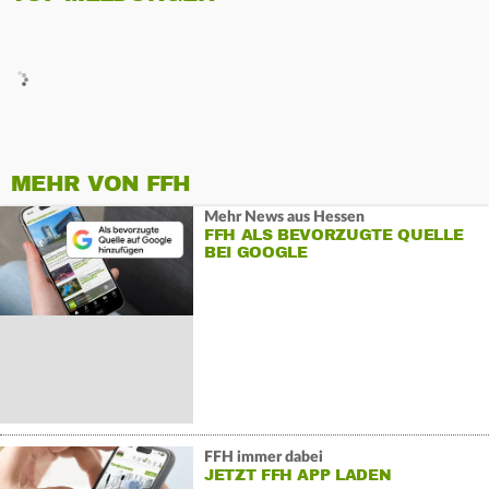
MEHR VON FFH
Mehr News aus Hessen
FFH ALS BEVORZUGTE QUELLE
BEI GOOGLE
FFH immer dabei
JETZT FFH APP LADEN