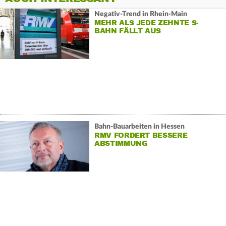
Negativ-Trend in Rhein-Main
MEHR ALS JEDE ZEHNTE S-
BAHN FÄLLT AUS
Bahn-Bauarbeiten in Hessen
RMV FORDERT BESSERE
ABSTIMMUNG