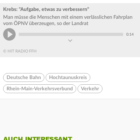
Krebs: "Aufgabe, etwas zu verbessern"
Man müsse die Menschen mit einem verlässlichen Fahrplan
vom ÖPNV überzeugen, so der Landrat
0:14
© HIT RADIO FFH
Deutsche Bahn
Hochtaunuskreis
Rhein-Main-Verkehrsverbund
Verkehr
AUCH INTERESSANT