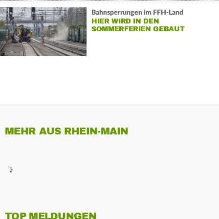
Bahnsperrungen im FFH-Land
HIER WIRD IN DEN
SOMMERFERIEN GEBAUT
MEHR AUS RHEIN-MAIN
TOP MELDUNGEN