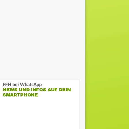
FFH bei WhatsApp
NEWS UND INFOS AUF DEIN
SMARTPHONE