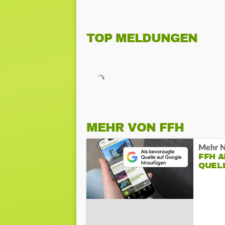
TOP MELDUNGEN
MEHR VON FFH
Mehr N
FFH 
QUEL