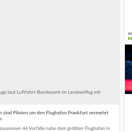
Wi
R
uge laut Luftfahrt-Bundesamt im Landeanflug mit
 sind Piloten um den Flughafen Frankfurt vermehrt
n.
zusammen 44 Vorfälle nahe dem größten Flughafen in