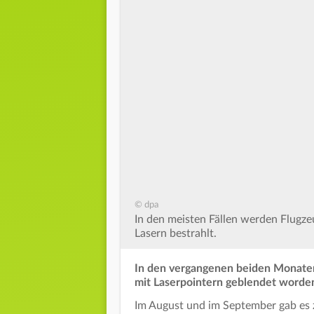
© dpa
In den meisten Fällen werden Flugze
Lasern bestrahlt.
In den vergangenen beiden Monaten
mit Laserpointern geblendet worde
Im August und im September gab es 