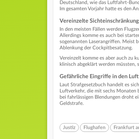
Deutschland, wie das Luftfahrt-Bund
Im gesamten Vorjahr hatte es den An
Vereinzelte Sichteinschränkung
In den meisten Fällen werden Flugze
Allerdings komme es auch bei starte
sogenannten Laserangriffen. Meist b
Ablenkung der Cockpitbesatzung.
Vereinzelt komme es aber auch zu ku
klinisch abgeklärt werden müssten, s
Gefährliche Eingriffe in den Luf
Laut Strafgesetzbuch handelt es sich
Luftverkehr, die mit sechs Monaten
bei fahrlässigen Blendungen droht ei
Geldstrafe.
Justiz
Flughafen
Frankfurt 