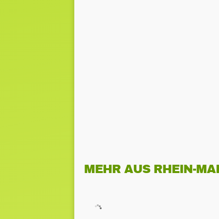
MEHR AUS RHEIN-MA