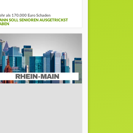
hr als 170.000 Euro Schaden
ANN SOLL SENIOREN AUSGETRICKST
ABEN