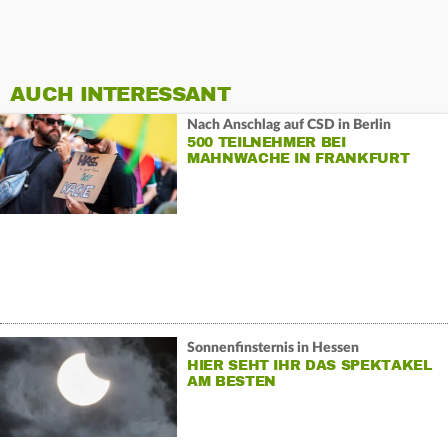
AUCH INTERESSANT
Nach Anschlag auf CSD in Berlin
500 TEILNEHMER BEI
MAHNWACHE IN FRANKFURT
Sonnenfinsternis in Hessen
HIER SEHT IHR DAS SPEKTAKEL
AM BESTEN