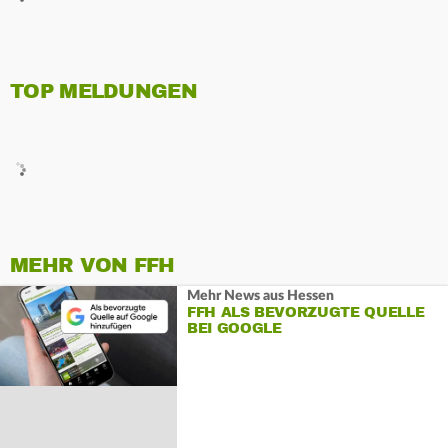
TOP MELDUNGEN
MEHR VON FFH
Mehr News aus Hessen
FFH ALS BEVORZUGTE QUELLE
BEI GOOGLE