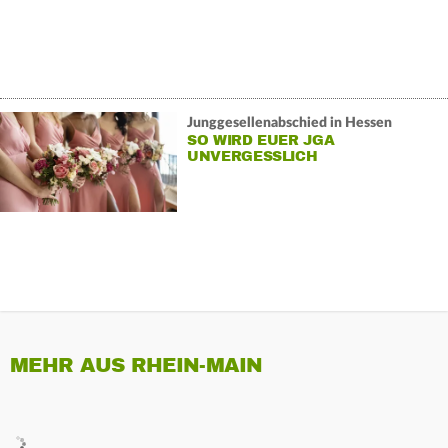
Junggesellenabschied in Hessen
SO WIRD EUER JGA
UNVERGESSLICH
MEHR AUS RHEIN-MAIN