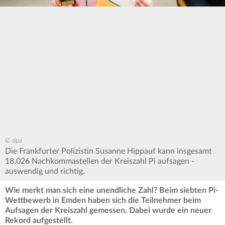
© dpa
Die Frankfurter Polizistin Susanne Hippauf kann insgesamt
18.026 Nachkommastellen der Kreiszahl Pi aufsagen -
auswendig und richtig.
Wie merkt man sich eine unendliche Zahl? Beim siebten Pi-
Wettbewerb in Emden haben sich die Teilnehmer beim
Aufsagen der Kreiszahl gemessen. Dabei wurde ein neuer
Rekord aufgestellt.