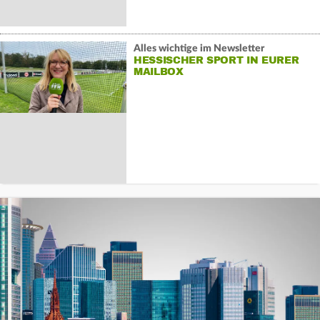
Alles wichtige im Newsletter
HESSISCHER SPORT IN EURER
MAILBOX