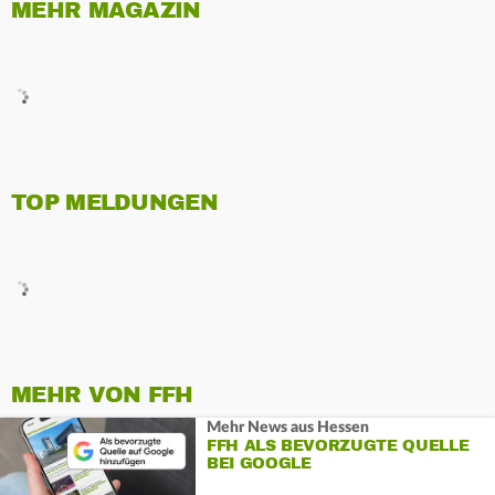
MEHR MAGAZIN
TOP MELDUNGEN
MEHR VON FFH
Mehr News aus Hessen
FFH ALS BEVORZUGTE QUELLE
BEI GOOGLE