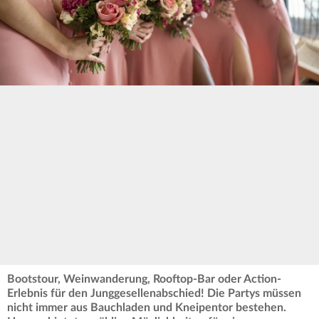
Bootstour, Weinwanderung, Rooftop-Bar oder Action-
Erlebnis für den Junggesellenabschied! Die Partys müssen
nicht immer aus Bauchladen und Kneipentor bestehen.