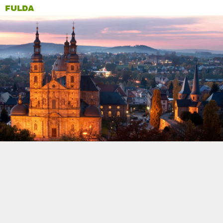
FULDA