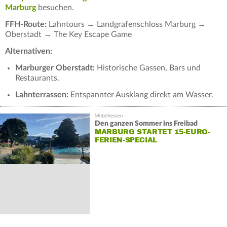
Marburg
besuchen.
FFH-Route:
Lahntours → Landgrafenschloss Marburg →
Oberstadt → The Key Escape Game
Alternativen:
Marburger Oberstadt:
Historische Gassen, Bars und
Restaurants.
Lahnterrassen:
Entspannter Ausklang direkt am Wasser.
Den ganzen Sommer ins Freibad
MARBURG STARTET 15-EURO-
FERIEN-SPECIAL