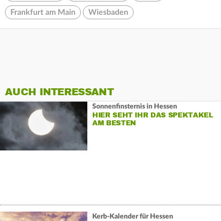
Frankfurt am Main
Wiesbaden
AUCH INTERESSANT
Sonnenfinsternis in Hessen
HIER SEHT IHR DAS SPEKTAKEL
AM BESTEN
Kerb-Kalender für Hessen