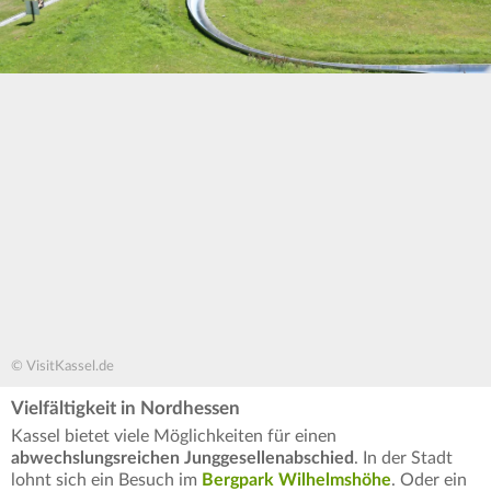
© VisitKassel.de
Vielfältigkeit in Nordhessen
Kassel bietet viele Möglichkeiten für einen
abwechslungsreichen Junggesellenabschied
. In der Stadt
lohnt sich ein Besuch im
Bergpark Wilhelmshöhe
. Oder ein