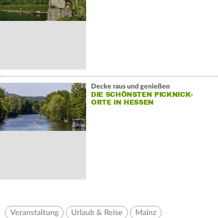
Decke raus und genießen
DIE SCHÖNSTEN PICKNICK-
ORTE IN HESSEN
Veranstaltung
Urlaub & Reise
Mainz