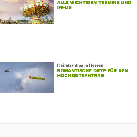
ALLE WICHTIGEN TERMINE UND
INFOS
Heiratsantrag in Hessen
ROMANTISCHE ORTE FÜR DEN
HOCHZEITSANTRAG