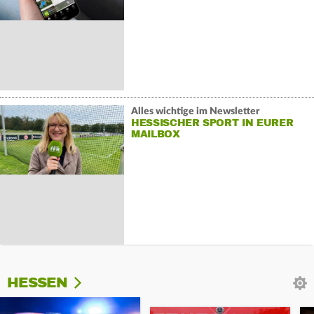
Alles wichtige im Newsletter
HESSISCHER SPORT IN EURER
MAILBOX
HESSEN