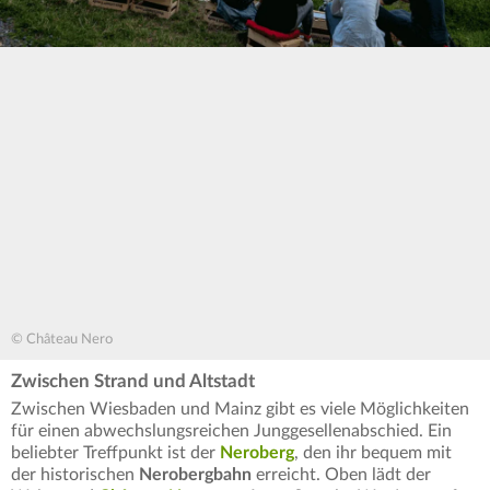
© Château Nero
Zwischen Strand und Altstadt
Zwischen Wiesbaden und Mainz gibt es viele Möglichkeiten
für einen abwechslungsreichen Junggesellenabschied. Ein
beliebter Treffpunkt ist der
Neroberg
, den ihr bequem mit
der historischen
Nerobergbahn
erreicht. Oben lädt der