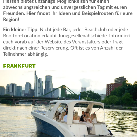
Hessen bietet unzählige Möglichkeiten für einen
abwechslungsreichen und unvergesslichen Tag mit euren
Freunden. Hier findet ihr Ideen und Beispielrouten für eure
Region!
Ein kleiner Tipp:
Nicht jede Bar, jeder Beachclub oder jede
Rooftop-Location erlaubt Junggesellenabschiede. Informiert
euch vorab auf der Website des Veranstalters oder fragt
direkt nach einer Reservierung. Oft ist es von Anzahl der
Teilnehmer abhängig.
FRANKFURT