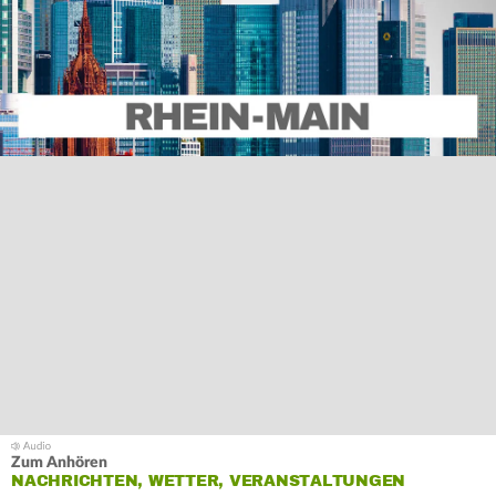
Zum Anhören
NACHRICHTEN, WETTER, VERANSTALTUNGEN