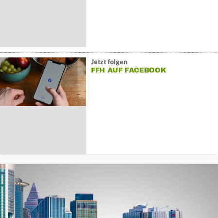
Jetzt folgen
FFH AUF FACEBOOK