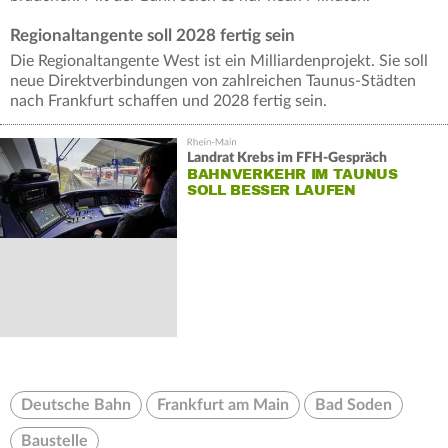
Regionaltangente soll 2028 fertig sein
Die Regionaltangente West ist ein Milliardenprojekt. Sie soll
neue Direktverbindungen von zahlreichen Taunus-Städten
nach Frankfurt schaffen und 2028 fertig sein.
Landrat Krebs im FFH-Gespräch
BAHNVERKEHR IM TAUNUS
SOLL BESSER LAUFEN
Deutsche Bahn
Frankfurt am Main
Bad Soden
Baustelle