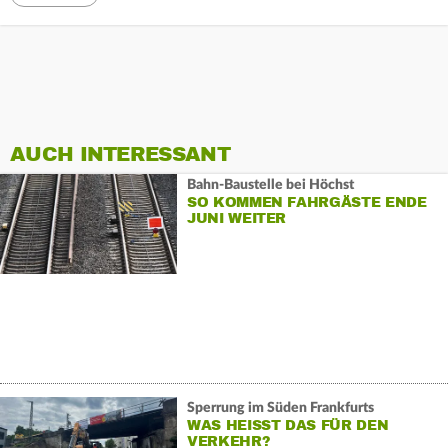
AUCH INTERESSANT
Bahn-Baustelle bei Höchst
SO KOMMEN FAHRGÄSTE ENDE
JUNI WEITER
Sperrung im Süden Frankfurts
WAS HEISST DAS FÜR DEN V
ERKEHR?