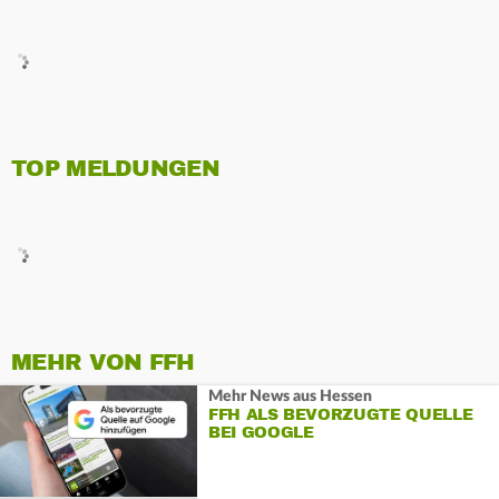
TOP MELDUNGEN
MEHR VON FFH
Mehr News aus Hessen
FFH ALS BEVORZUGTE QUELLE
BEI GOOGLE