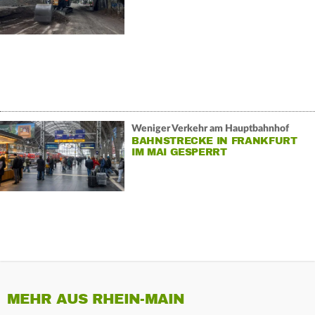
Weniger Verkehr am Hauptbahnhof
BAHNSTRECKE IN FRANKFURT
IM MAI GESPERRT
MEHR AUS RHEIN-MAIN