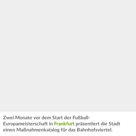
Zwei Monate vor dem Start der Fußball-
Europameisterschaft in
Frankfurt
präsentiert die Stadt
einen Maßnahmenkatalog für das Bahnhofsviertel.