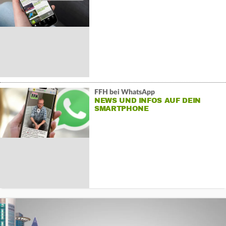
FFH bei WhatsApp
NEWS UND INFOS AUF DEIN
SMARTPHONE