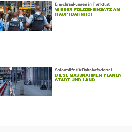
Einschränkungen in Frankfurt
WIEDER POLIZEI-EINSATZ AM
HAUPTBAHNHOF
Soforthilfe für Bahnhofsviertel
DIESE MASSNAHMEN PLANEN S
TADT UND LAND