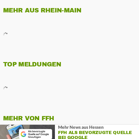
MEHR AUS RHEIN-MAIN
TOP MELDUNGEN
MEHR VON FFH
Mehr News aus Hessen
FFH ALS BEVORZUGTE QUELLE
BEI GOOGLE