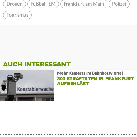
Drogen
Fußball-EM
Frankfurt am Main
Polizei
Tourismus
AUCH INTERESSANT
Mehr Kameras im Bahnhofsviertel
300 STRAFTATEN IN FRANKFURT
AUFGEKLÄRT