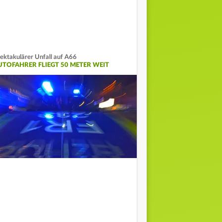
ektakulärer Unfall auf A66
UTOFAHRER FLIEGT 50 METER WEIT