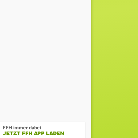
FFH immer dabei
JETZT FFH APP LADEN