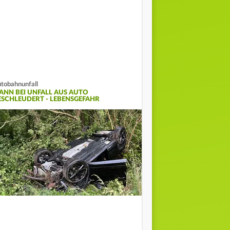
tobahnunfall
ANN BEI UNFALL AUS AUTO
ESCHLEUDERT - LEBENSGEFAHR