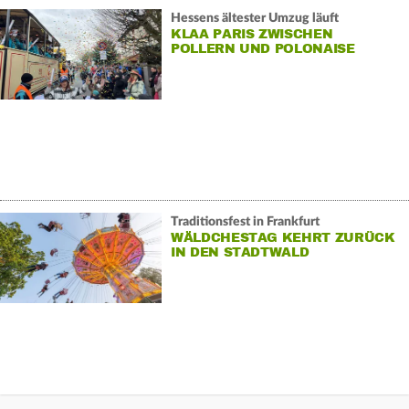
Hessens ältester Umzug läuft
KLAA PARIS ZWISCHEN
POLLERN UND POLONAISE
Traditionsfest in Frankfurt
WÄLDCHESTAG KEHRT ZURÜCK
IN DEN STADTWALD