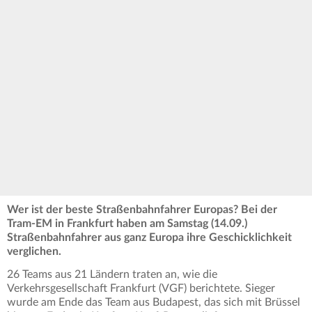
Wer ist der beste Straßenbahnfahrer Europas? Bei der
Tram-EM in Frankfurt haben am Samstag (14.09.)
Straßenbahnfahrer aus ganz Europa ihre Geschicklichkeit
verglichen.
26 Teams aus 21 Ländern traten an, wie die
Verkehrsgesellschaft Frankfurt (VGF) berichtete. Sieger
wurde am Ende das Team aus Budapest, das sich mit Brüssel