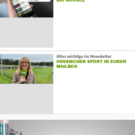
BEI GOOGLE
Alles wichtige im Newsletter
HESSISCHER SPORT IN EURER
MAILBOX