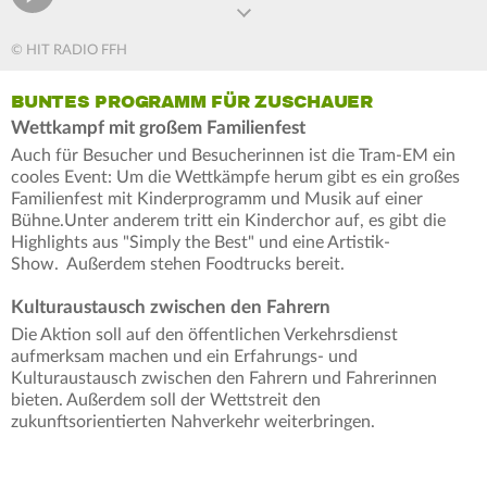
© HIT RADIO FFH
BUNTES PROGRAMM FÜR ZUSCHAUER
Wettkampf mit großem Familienfest
Auch für Besucher und Besucherinnen ist die Tram-EM ein
cooles Event: Um die Wettkämpfe herum gibt es ein großes
Familienfest mit Kinderprogramm und Musik auf einer
Bühne.Unter anderem tritt ein Kinderchor auf, es gibt die
Highlights aus "Simply the Best" und eine Artistik-
Show. Außerdem stehen Foodtrucks bereit.
Kulturaustausch zwischen den Fahrern
Die Aktion soll auf den öffentlichen Verkehrsdienst
aufmerksam machen und ein Erfahrungs- und
Kulturaustausch zwischen den Fahrern und Fahrerinnen
bieten. Außerdem soll der Wettstreit den
zukunftsorientierten Nahverkehr weiterbringen.