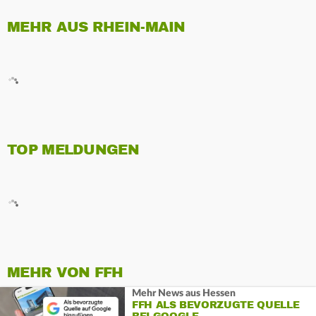
MEHR AUS RHEIN-MAIN
TOP MELDUNGEN
MEHR VON FFH
Mehr News aus Hessen
FFH ALS BEVORZUGTE QUELLE