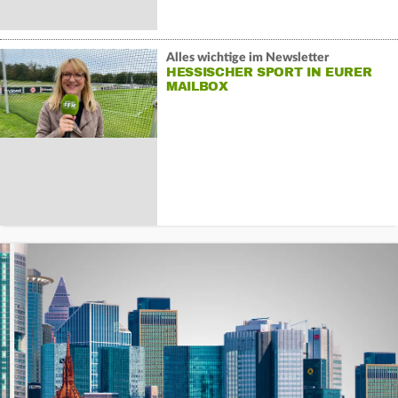
Alles wichtige im Newsletter
HESSISCHER SPORT IN EURER
MAILBOX