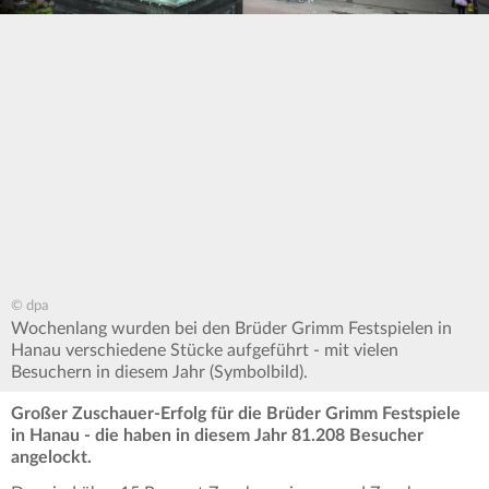
© dpa
Wochenlang wurden bei den Brüder Grimm Festspielen in
Hanau verschiedene Stücke aufgeführt - mit vielen
Besuchern in diesem Jahr (Symbolbild).
Großer Zuschauer-Erfolg für die Brüder Grimm Festspiele
in Hanau - die haben in diesem Jahr 81.208 Besucher
angelockt.