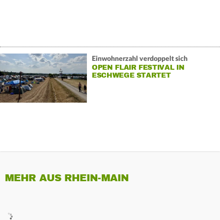
Einwohnerzahl verdoppelt sich
OPEN FLAIR FESTIVAL IN
ESCHWEGE STARTET
MEHR AUS RHEIN-MAIN