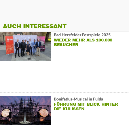
AUCH INTERESSANT
Bad Hersfelder Festspiele 2025
WIEDER MEHR ALS 100.000
BESUCHER
Bonifatius-Musical in Fulda
FÜHRUNG MIT BLICK HINTER
DIE KULISSEN