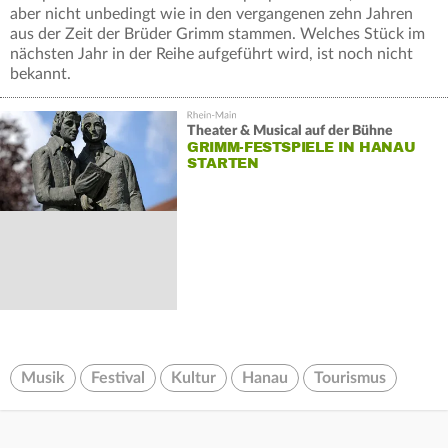
aber nicht unbedingt wie in den vergangenen zehn Jahren
aus der Zeit der Brüder Grimm stammen. Welches Stück im
nächsten Jahr in der Reihe aufgeführt wird, ist noch nicht
bekannt.
Theater & Musical auf der Bühne
GRIMM-FESTSPIELE IN HANAU
STARTEN
Musik
Festival
Kultur
Hanau
Tourismus