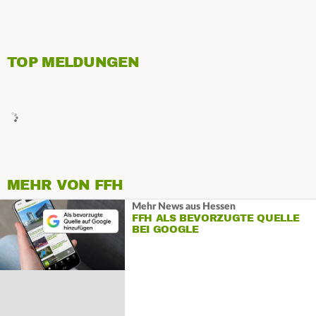
TOP MELDUNGEN
MEHR VON FFH
Mehr News aus Hessen
FFH ALS BEVORZUGTE QUELLE
BEI GOOGLE