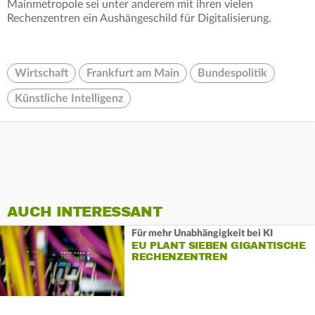
Mainmetropole sei unter anderem mit ihren vielen
Rechenzentren ein Aushängeschild für Digitalisierung.
Wirtschaft
Frankfurt am Main
Bundespolitik
Künstliche Intelligenz
AUCH INTERESSANT
Für mehr Unabhängigkeit bei KI
EU PLANT SIEBEN GIGANTISCHE
RECHENZENTREN