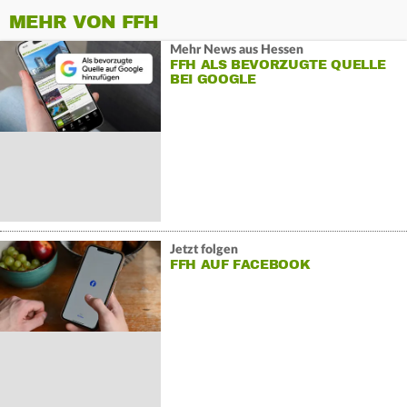
MEHR VON FFH
Mehr News aus Hessen
FFH ALS BEVORZUGTE QUELLE
BEI GOOGLE
Jetzt folgen
FFH AUF FACEBOOK