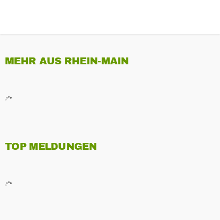
MEHR AUS RHEIN-MAIN
TOP MELDUNGEN