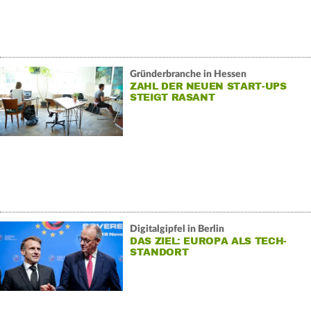
Gründerbranche in Hessen
ZAHL DER NEUEN START-UPS
STEIGT RASANT
Digitalgipfel in Berlin
DAS ZIEL: EUROPA ALS TECH-
STANDORT