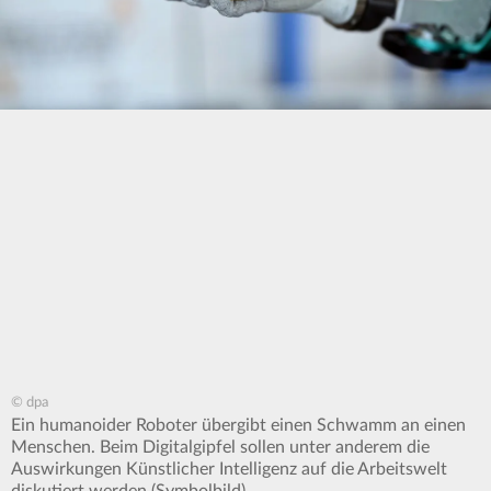
© dpa
Ein humanoider Roboter übergibt einen Schwamm an einen
Menschen. Beim Digitalgipfel sollen unter anderem die
Auswirkungen Künstlicher Intelligenz auf die Arbeitswelt