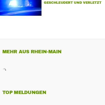
GESCHLEUDERT UND VERLETZT
MEHR AUS RHEIN-MAIN
TOP MELDUNGEN