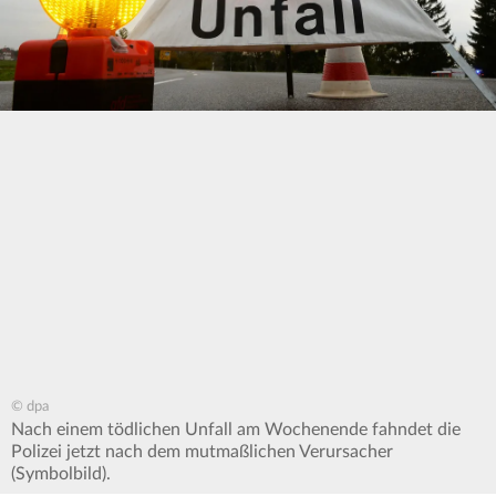
© dpa
Nach einem tödlichen Unfall am Wochenende fahndet die
Polizei jetzt nach dem mutmaßlichen Verursacher
(Symbolbild).