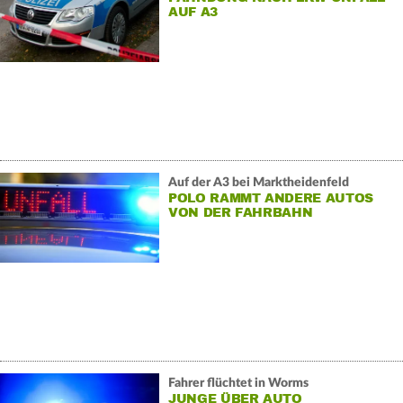
AUF A3
Auf der A3 bei Marktheidenfeld
POLO RAMMT ANDERE AUTOS
VON DER FAHRBAHN
Fahrer flüchtet in Worms
JUNGE ÜBER AUTO