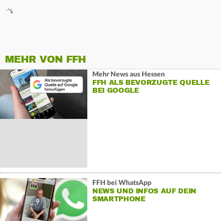
MEHR VON FFH
Mehr News aus Hessen
FFH ALS BEVORZUGTE QUELLE
BEI GOOGLE
FFH bei WhatsApp
NEWS UND INFOS AUF DEIN
SMARTPHONE