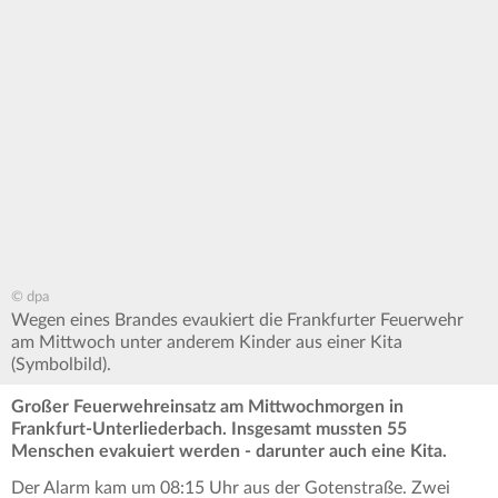
© dpa
Wegen eines Brandes evaukiert die Frankfurter Feuerwehr
am Mittwoch unter anderem Kinder aus einer Kita
(Symbolbild).
Großer Feuerwehreinsatz am Mittwochmorgen in
Frankfurt-Unterliederbach. Insgesamt mussten 55
Menschen evakuiert werden - darunter auch eine Kita.
Der Alarm kam um 08:15 Uhr aus der Gotenstraße. Zwei