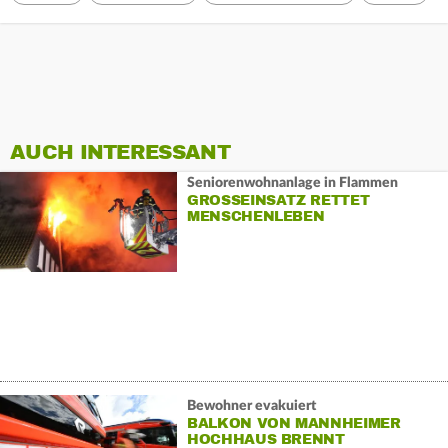
AUCH INTERESSANT
Seniorenwohnanlage in Flammen
GROSSEINSATZ RETTET M
ENSCHENLEBEN
Bewohner evakuiert
BALKON VON MANNHEIMER
HOCHHAUS BRENNT