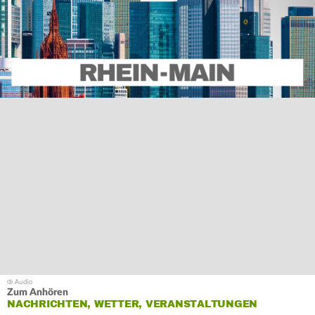
Zum Anhören
NACHRICHTEN, WETTER, VERANSTALTUNGEN