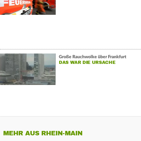
Große Rauchwolke über Frankfurt
DAS WAR DIE URSACHE
MEHR AUS RHEIN-MAIN