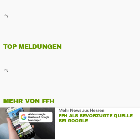
TOP MELDUNGEN
MEHR VON FFH
Mehr News aus Hessen
FFH ALS BEVORZUGTE QUELLE
BEI GOOGLE