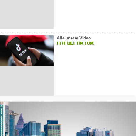
Alle unsere Video
FFH BEI TIKTOK