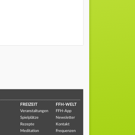
FREIZEIT
FFH-WELT
Veranstaltungen
FFH-App
Spielplätze
Newsletter
Rezepte
Kontakt
Meditation
Frequenzen