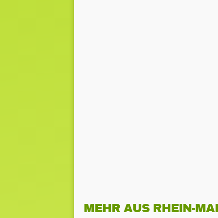
MEHR AUS RHEIN-MA