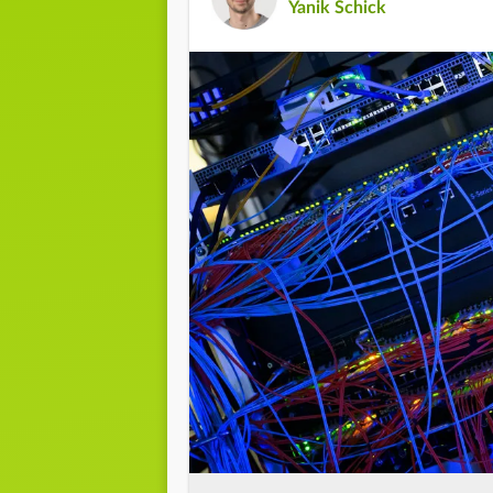
Yanik Schick