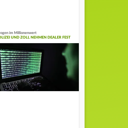
ogen im Millionenwert
OLIZEI UND ZOLL NEHMEN DEALER FEST