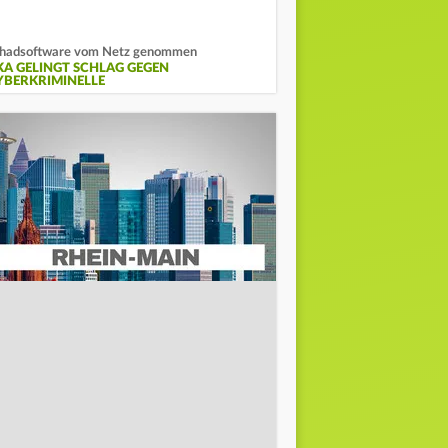
hadsoftware vom Netz genommen
KA GELINGT SCHLAG GEGEN
YBERKRIMINELLE