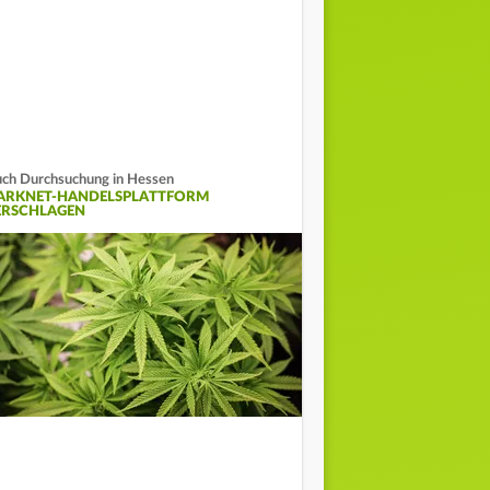
ch Durchsuchung in Hessen
ARKNET-HANDELSPLATTFORM
ERSCHLAGEN