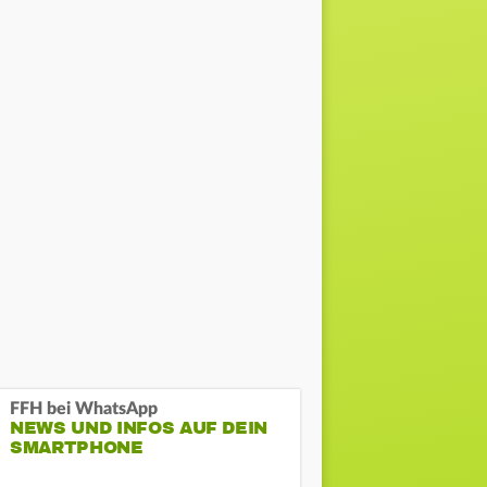
FFH bei WhatsApp
NEWS UND INFOS AUF DEIN
SMARTPHONE