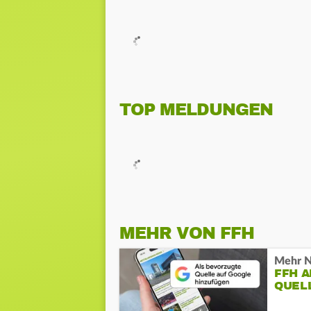
TOP MELDUNGEN
MEHR VON FFH
Mehr N
FFH 
QUEL