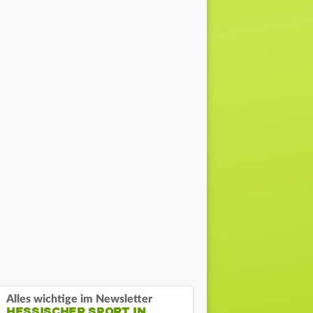
Alles wichtige im Newsletter
HESSISCHER SPORT IN