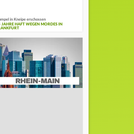
mpel in Kneipe erschossen
4 JAHRE HAFT WEGEN MORDES IN
RANKFURT