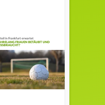
teil in Frankfurt erwartet
AHRELANG FRAUEN BETÄUBT UND
ISSBRAUCHT?