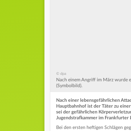
© dpa
Nach einem Angriff im März wurde ei
(Symbolbild).
Nach einer lebensgefährlichen Attac
Hauptbahnhof ist der Täter zu einer
sei der gefährlichen Körperverletzu
Jugendstrafkammer im Frankfurter 
Bei den ersten heftigen Schlägen ge