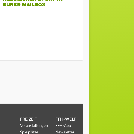
EURER MAILBOX
FREIZEIT
FFH-WELT
Veranstaltungen
FFH-App
Spielplätze
Newsletter