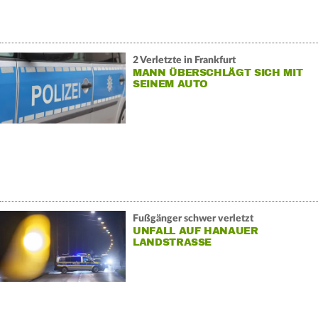
2 Verletzte in Frankfurt
MANN ÜBERSCHLÄGT SICH MIT
SEINEM AUTO
Fußgänger schwer verletzt
UNFALL AUF HANAUER
LANDSTRASSE