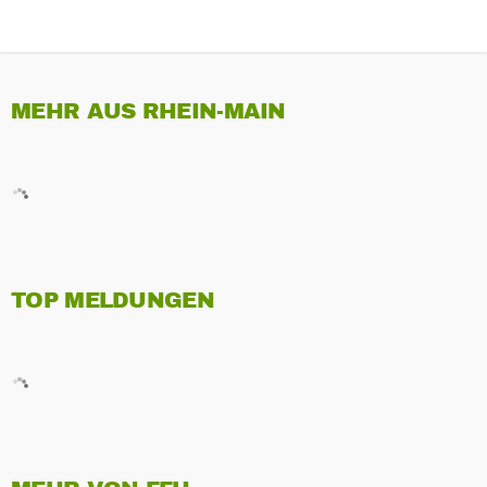
MEHR AUS RHEIN-MAIN
TOP MELDUNGEN