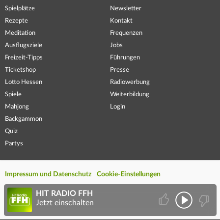
Spielplätze
Newsletter
Rezepte
Kontakt
Meditation
Frequenzen
Ausflugsziele
Jobs
Freizeit-Tipps
Führungen
Ticketshop
Presse
Lotto Hessen
Radiowerbung
Spiele
Weiterbildung
Mahjong
Login
Backgammon
Quiz
Partys
Impressum und Datenschutz
Cookie-Einstellungen
HIT RADIO FFH
Jetzt einschalten