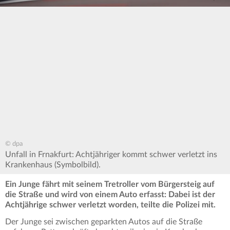
© dpa
Unfall in Frnakfurt: Achtjähriger kommt schwer verletzt ins
Krankenhaus (Symbolbild).
Ein Junge fährt mit seinem Tretroller vom Bürgersteig auf
die Straße und wird von einem Auto erfasst: Dabei ist der
Achtjährige schwer verletzt worden, teilte die Polizei mit.
Der Junge sei zwischen geparkten Autos auf die Straße