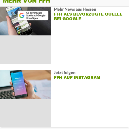
MEHR VON FFH
Mehr News aus Hessen
FFH ALS BEVORZUGTE QUELLE
BEI GOOGLE
Jetzt folgen
FFH AUF INSTAGRAM