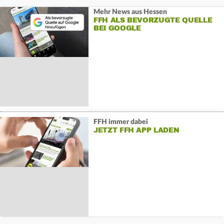
Mehr News aus Hessen
FFH ALS BEVORZUGTE QUELLE
BEI GOOGLE
FFH immer dabei
JETZT FFH APP LADEN