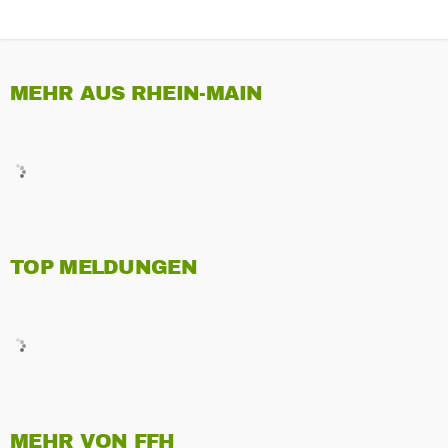
MEHR AUS RHEIN-MAIN
TOP MELDUNGEN
MEHR VON FFH