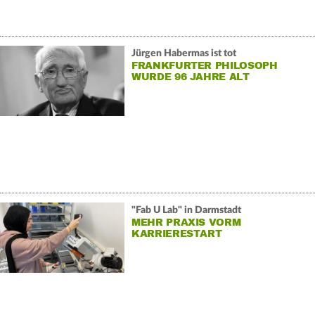
Jürgen Habermas ist tot
FRANKFURTER PHILOSOPH
WURDE 96 JAHRE ALT
"Fab U Lab" in Darmstadt
MEHR PRAXIS VORM
KARRIERESTART