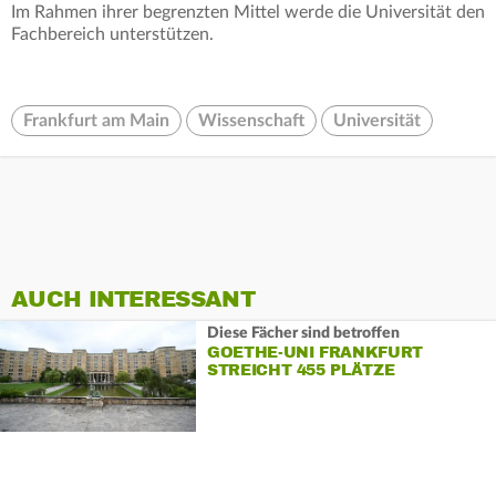
Im Rahmen ihrer begrenzten Mittel werde die Universität den
Fachbereich unterstützen.
Frankfurt am Main
Wissenschaft
Universität
AUCH INTERESSANT
Diese Fächer sind betroffen
GOETHE-UNI FRANKFURT
STREICHT 455 PLÄTZE