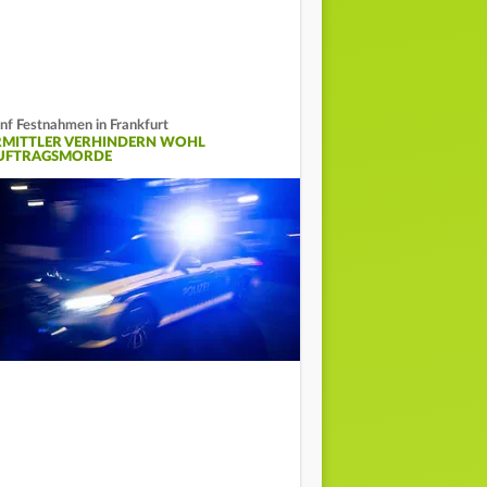
nf Festnahmen in Frankfurt
RMITTLER VERHINDERN WOHL
UFTRAGSMORDE