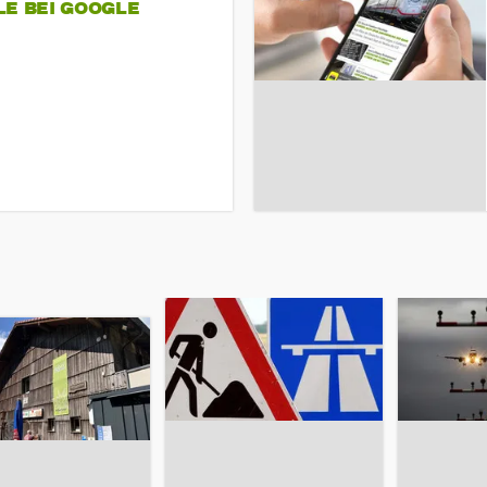
LE BEI GOOGLE