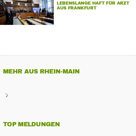
LEBENSLANGE HAFT FÜR ARZT
AUS FRANKFURT
MEHR AUS RHEIN-MAIN
TOP MELDUNGEN