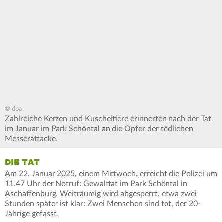
© dpa
Zahlreiche Kerzen und Kuscheltiere erinnerten nach der Tat
im Januar im Park Schöntal an die Opfer der tödlichen
Messerattacke.
DIE TAT
Am 22. Januar 2025, einem Mittwoch, erreicht die Polizei um
11.47 Uhr der Notruf: Gewalttat im Park Schöntal in
Aschaffenburg. Weiträumig wird abgesperrt, etwa zwei
Stunden später ist klar: Zwei Menschen sind tot, der 20-
Jährige gefasst.