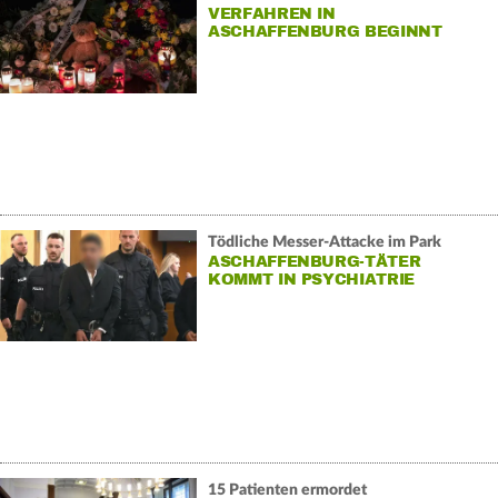
VERFAHREN IN
ASCHAFFENBURG BEGINNT
Tödliche Messer-Attacke im Park
ASCHAFFENBURG-TÄTER
KOMMT IN PSYCHIATRIE
15 Patienten ermordet