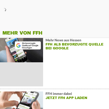
MEHR VON FFH
Mehr News aus Hessen
FFH ALS BEVORZUGTE QUELLE
BEI GOOGLE
FFH immer dabei
JETZT FFH APP LADEN