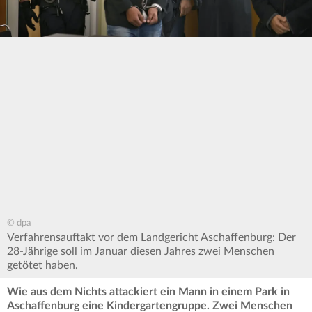
© dpa
Verfahrensauftakt vor dem Landgericht Aschaffenburg: Der
28-Jährige soll im Januar diesen Jahres zwei Menschen
getötet haben.
Wie aus dem Nichts attackiert ein Mann in einem Park in
Aschaffenburg eine Kindergartengruppe. Zwei Menschen