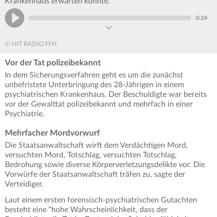
Krankenhaus erwarten könnte.
0:24
© HIT RADIO FFH
Vor der Tat polizeibekannt
In dem Sicherungsverfahren geht es um die zunächst
unbefristete Unterbringung des 28-Jährigen in einem
psychiatrischen Krankenhaus. Der Beschuldigte war bereits
vor der Gewalttat polizeibekannt und mehrfach in einer
Psychiatrie.
Mehrfacher Mordvorwurf
Die Staatsanwaltschaft wirft dem Verdächtigen Mord,
versuchten Mord, Totschlag, versuchten Totschlag,
Bedrohung sowie diverse Körperverletzungsdelikte vor. Die
Vorwürfe der Staatsanwaltschaft träfen zu, sagte der
Verteidiger.
Laut einem ersten forensisch-psychiatrischen Gutachten
besteht eine “hohe Wahrscheinlichkeit, dass der